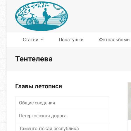
Статьи
Покатушки
Фотоальбомы
Тентелева
Главы летописи
Общие сведения
Петергофская дорога
Таменгонтская республика