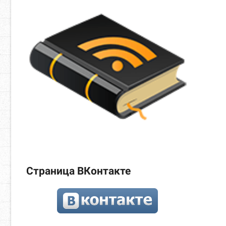
Страница ВКонтакте