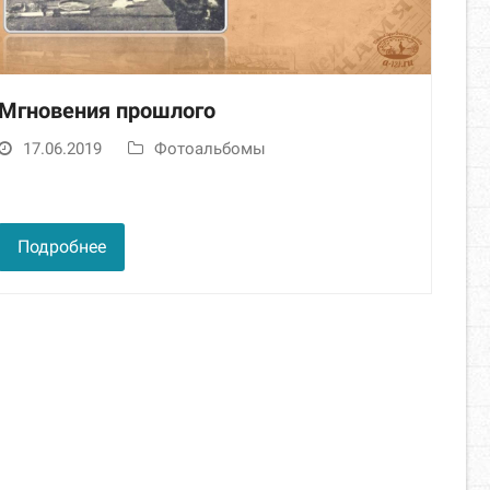
Мгновения прошлого
17.06.2019
Фотоальбомы
Подробнее