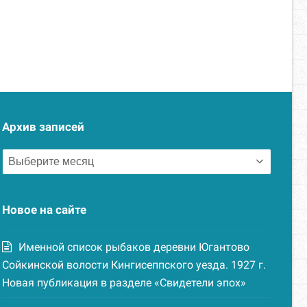
Архив записей
Архив
записей
Новое на сайте
Именной список рыбаков деревни Югантово
Сойкинской волости Кингисеппского уезда. 1927 г.
Новая публикация в разделе «Свидетели эпох»