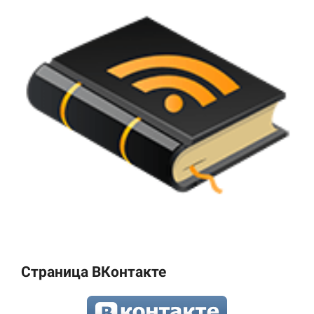
Страница ВКонтакте