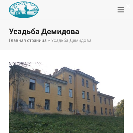
×
Усадьба Демидова
Главная страница
»
Усадьба Демидова