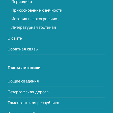
Периодика
Прикосновение к вечности
История в фотографиях
Литературная гостиная
О сайте
Обратная связь
Главы летописи
Общие сведения
Петергофская дорога
Таменгонтская республика