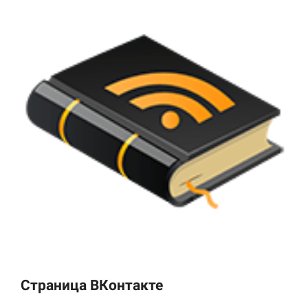
Страница ВКонтакте