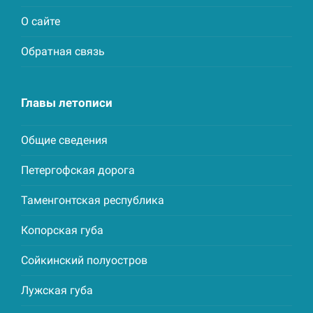
О сайте
Обратная связь
Главы летописи
Общие сведения
Петергофская дорога
Таменгонтская республика
Копорская губа
Сойкинский полуостров
Лужская губа