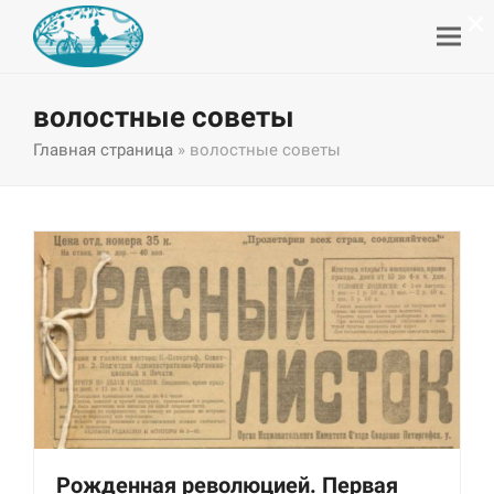
×
волостные советы
Главная страница
»
волостные советы
Рожденная революцией. Первая