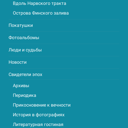
Вдоль Нарвского тракта
Острова Финского залива
Покатушки
Фотоальбомы
Люди и судьбы
Новости
Свидетели эпох
Архивы
Периодика
Прикосновение к вечности
История в фотографиях
Литературная гостиная