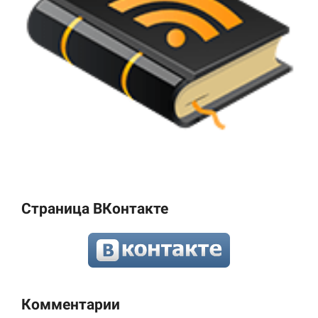
Страница ВКонтакте
Комментарии