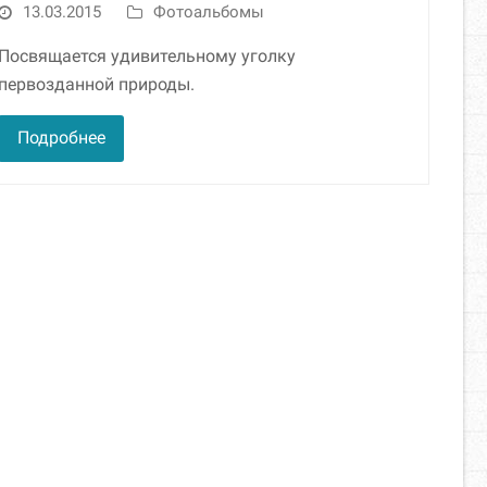
13.03.2015
Фотоальбомы
Посвящается удивительному уголку
первозданной природы.
Подробнее