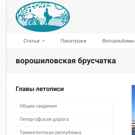
Статьи
Покатушки
Фотоальбомы
ворошиловская брусчатка
Главы летописи
Общие сведения
Петергофская дорога
Таменгонтская республика