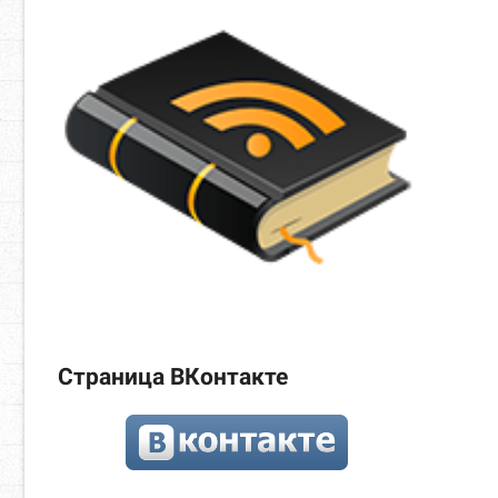
Страница ВКонтакте