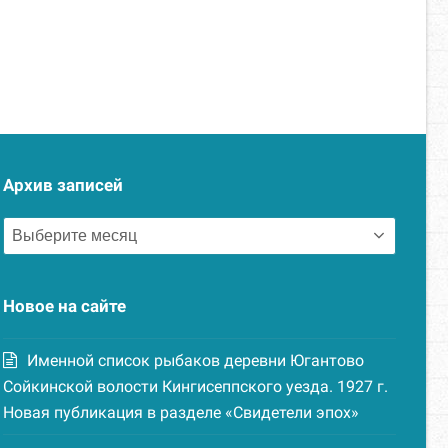
Архив записей
Архив
записей
Новое на сайте
Именной список рыбаков деревни Югантово
Сойкинской волости Кингисеппского уезда. 1927 г.
Новая публикация в разделе «Свидетели эпох»