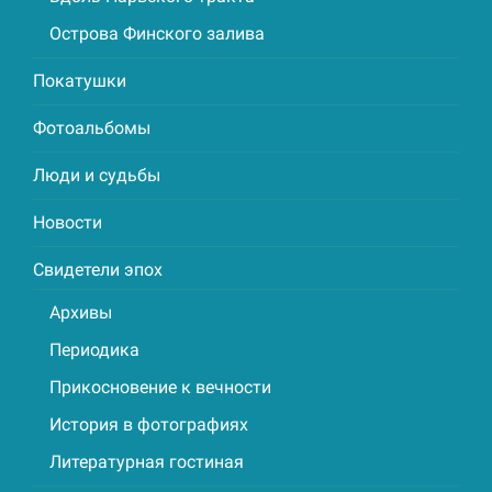
Острова Финского залива
Покатушки
Фотоальбомы
Люди и судьбы
Новости
Свидетели эпох
Архивы
Периодика
Прикосновение к вечности
История в фотографиях
Литературная гостиная