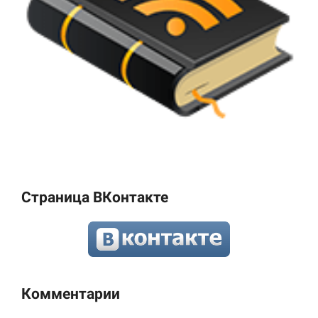
Страница ВКонтакте
Комментарии