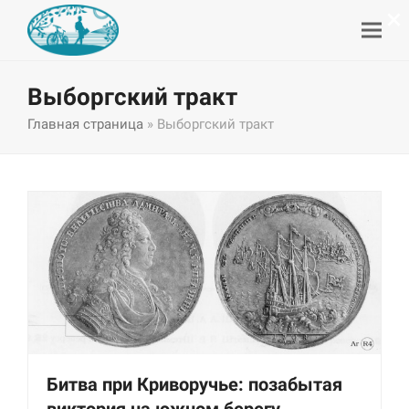
×
Выборгский тракт
Главная страница
»
Выборгский тракт
Битва при Криворучье: позабытая