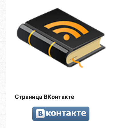
Страница ВКонтакте