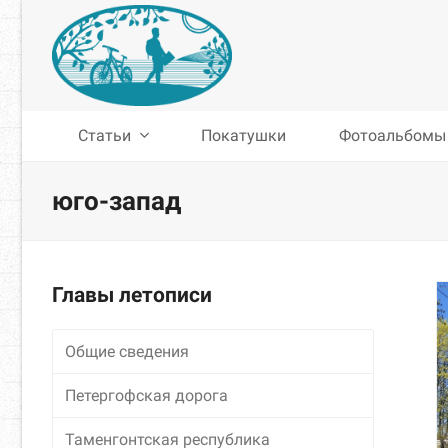
Статьи
Покатушки
Фотоальбомы
юго-запад
Главы летописи
Общие сведения
Петергофская дорога
Таменгонтская республика