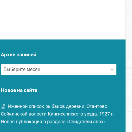
Архив записей
Архив
записей
Новое на сайте
Именной список рыбаков деревни Югантово
Сойкинской волости Кингисеппского уезда. 1927 г.
Новая публикация в разделе «Свидетели эпох»