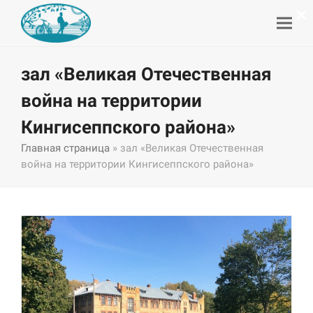
×
зал «Великая Отечественная
война на территории
Кингисеппского района»
Главная страница
»
зал «Великая Отечественная
война на территории Кингисеппского района»