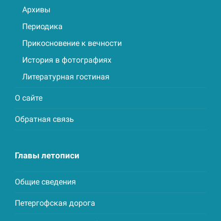
Архивы
Периодика
Прикосновение к вечности
История в фотографиях
Литературная гостиная
О сайте
Обратная связь
Главы летописи
Общие сведения
Петергофская дорога