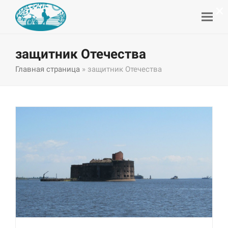
×
защитник Отечества
Главная страница
»
защитник Отечества