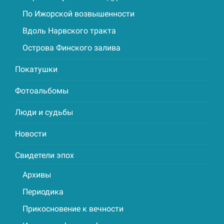
По Ижорской возвышенности
Вдоль Нарвского тракта
Острова Финского залива
Покатушки
Фотоальбомы
Люди и судьбы
Новости
Свидетели эпох
Архивы
Периодика
Прикосновение к вечности