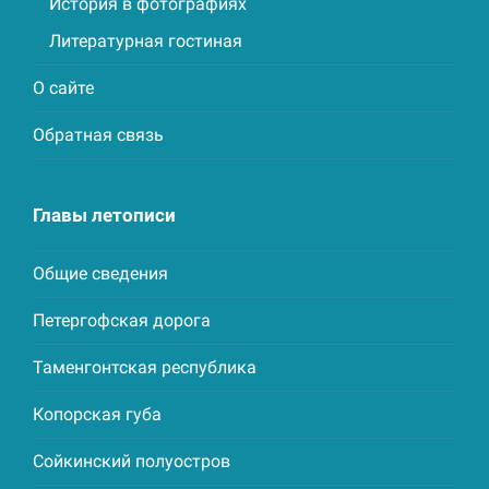
История в фотографиях
Литературная гостиная
О сайте
Обратная связь
Главы летописи
Общие сведения
Петергофская дорога
Таменгонтская республика
Копорская губа
Сойкинский полуостров