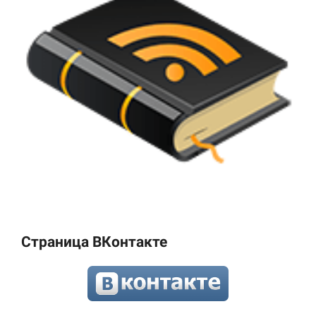
Страница ВКонтакте