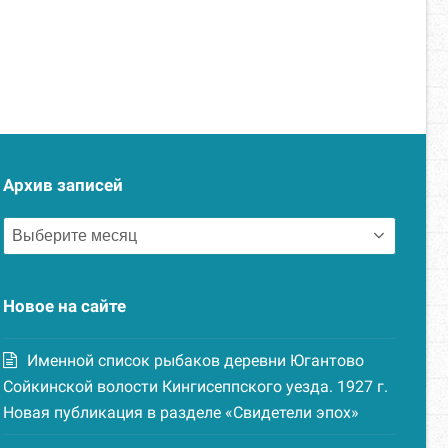
Архив записей
Архив
записей
Новое на сайте
Именной список рыбаков деревни Югантово
Сойкинской волости Кингисеппского уезда. 1927 г.
Новая публикация в разделе «Свидетели эпох»