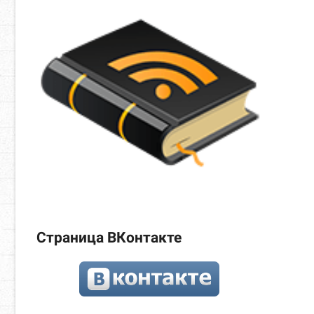
Страница ВКонтакте