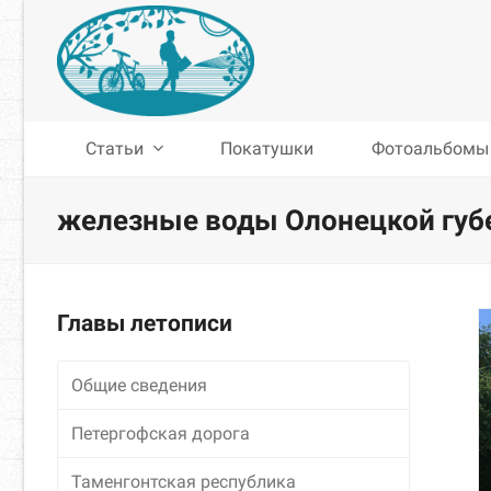
Статьи
Покатушки
Фотоальбомы
железные воды Олонецкой губ
Главы летописи
Общие сведения
Петергофская дорога
Таменгонтская республика