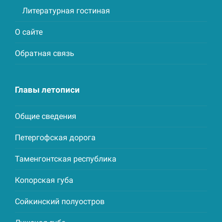
Литературная гостиная
О сайте
Обратная связь
Главы летописи
Общие сведения
Петергофская дорога
Таменгонтская республика
Копорская губа
Сойкинский полуостров