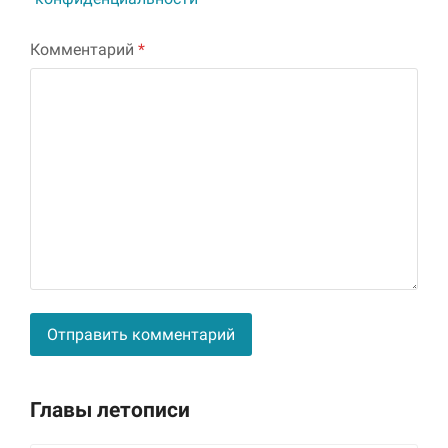
Комментарий
*
Alternative:
Главы летописи