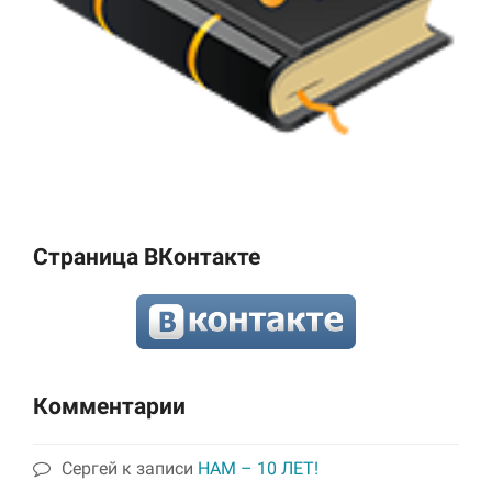
Страница ВКонтакте
Комментарии
Сергей
к записи
НАМ – 10 ЛЕТ!