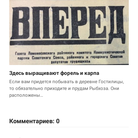
Здесь выращивают форель и карпа
Если вам придется побывать в деревне Гостилицы,
то обязательно приходите и прудам Рыбхоза. Они
расположены…
Комментариев: 0