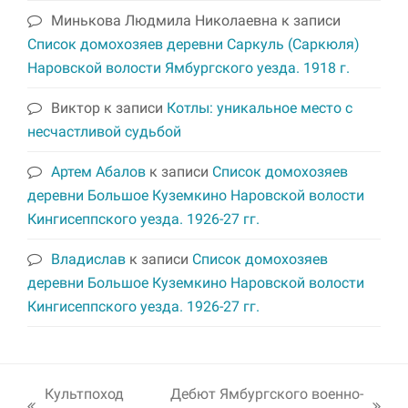
Минькова Людмила Николаевна
к записи
Список домохозяев деревни Саркуль (Саркюля)
Наровской волости Ямбургского уезда. 1918 г.
Виктор
к записи
Котлы: уникальное место с
несчастливой судьбой
Артем Абалов
к записи
Список домохозяев
деревни Большое Куземкино Наровской волости
Кингисеппского уезда. 1926-27 гг.
Владислав
к записи
Список домохозяев
деревни Большое Куземкино Наровской волости
Кингисеппского уезда. 1926-27 гг.
Культпоход
Дебют Ямбургского военно-