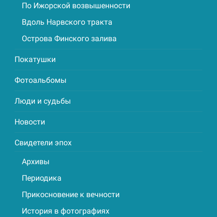
По Ижорской возвышенности
Вдоль Нарвского тракта
Острова Финского залива
Покатушки
Фотоальбомы
Люди и судьбы
Новости
Свидетели эпох
Архивы
Периодика
Прикосновение к вечности
История в фотографиях