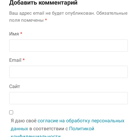
Добавить комментарий
Ваш адрес email не будет опубликован.
Обязательные
поля помечены
*
Имя
*
Email
*
Сайт
Я даю своё
согласие на обработку персональных
данных
в соответствии с
Политикой
конфиденциальности