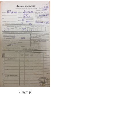
Лист 9