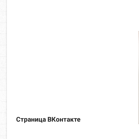
Страница ВКонтакте