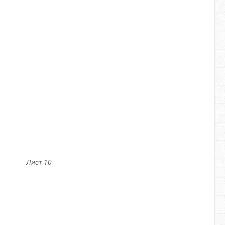
Лист 10