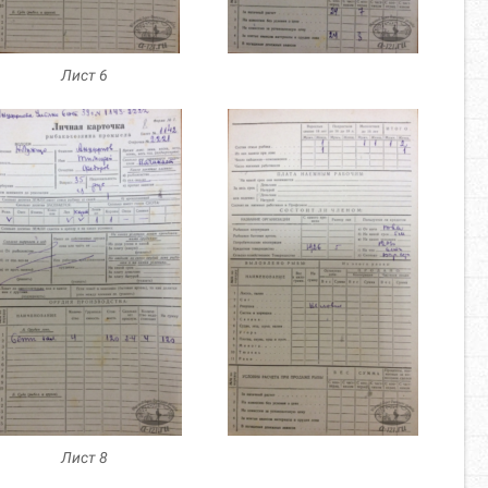
Лист 6
Лист 8