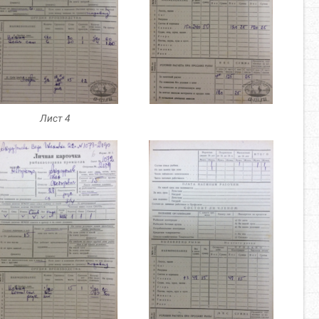
Лист 4