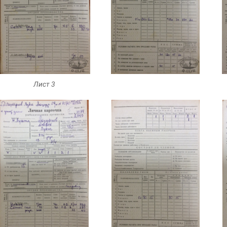
Лист 3