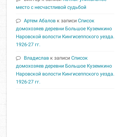
Владислав
к записи
Список
домохозяев деревни Большое Куземкино
Наровской волости Кингисеппского уезда.
1926-27 гг.