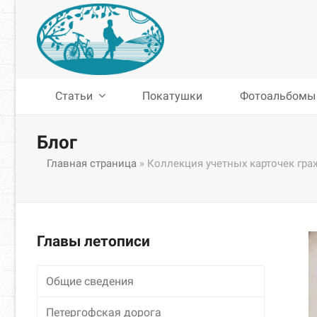
Статьи
Покатушки
Фотоальбомы
Блог
Главная страница
»
Коллекция учетных карточек гра
Главы летописи
Общие сведения
Петергофская дорога