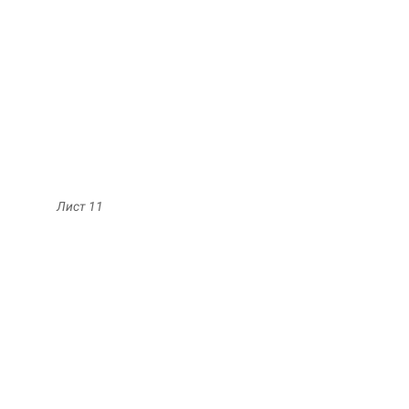
Лист 11