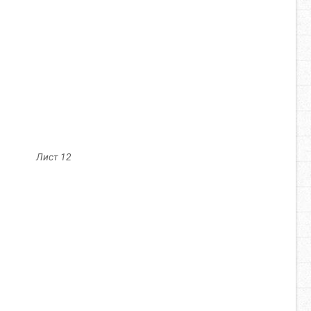
Лист 12