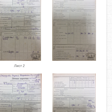
Лист 2