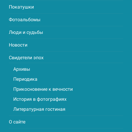
Покатушки
Фотоальбомы
Люди и судьбы
Новости
Свидетели эпох
Архивы
Периодика
Прикосновение к вечности
История в фотографиях
Литературная гостиная
О сайте