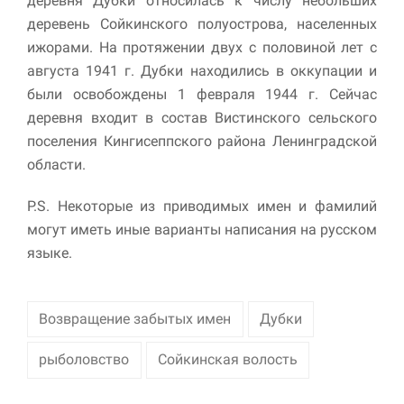
деревня Дубки относилась к числу небольших
деревень Сойкинского полуострова, населенных
ижорами. На протяжении двух с половиной лет с
августа 1941 г. Дубки находились в оккупации и
были освобождены 1 февраля 1944 г. Сейчас
деревня входит в состав Вистинского сельского
поселения Кингисеппского района Ленинградской
области.
P.S. Некоторые из приводимых имен и фамилий
могут иметь иные варианты написания на русском
языке.
Возвращение забытых имен
Дубки
рыболовство
Сойкинская волость