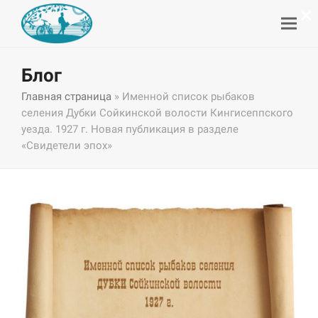
×
Блог
Главная страница
»
Именной список рыбаков
селения Дубки Сойкинской волости Кингисеппского
уезда. 1927 г. Новая публикация в разделе
«Свидетели эпох»