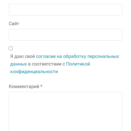
Сайт
Я даю своё
согласие на обработку персональных
данных
в соответствии с
Политикой
конфиденциальности
Комментарий
*