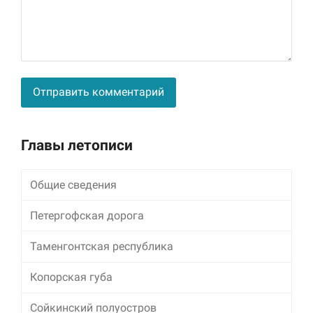
Alternative:
Главы летописи
Общие сведения
Петергофская дорога
Таменгонтская республика
Копорская губа
Сойкинский полуостров