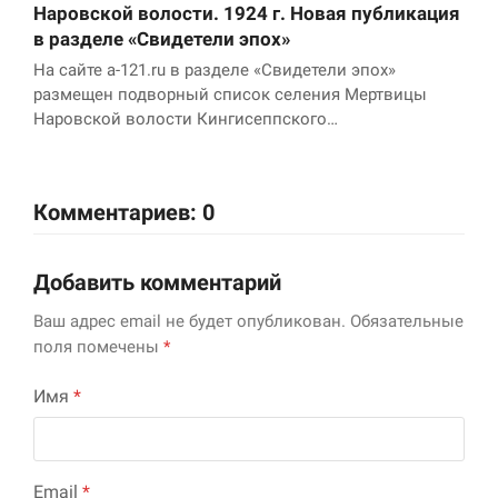
Наровской волости. 1924 г. Новая публикация
в разделе «Свидетели эпох»
На сайте a-121.ru в разделе «Свидетели эпох»
размещен подворный список селения Мертвицы
Наровской волости Кингисеппского…
Комментариев: 0
Добавить комментарий
Ваш адрес email не будет опубликован.
Обязательные
поля помечены
*
Имя
*
Email
*