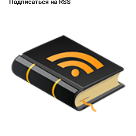
Подписаться на RSS