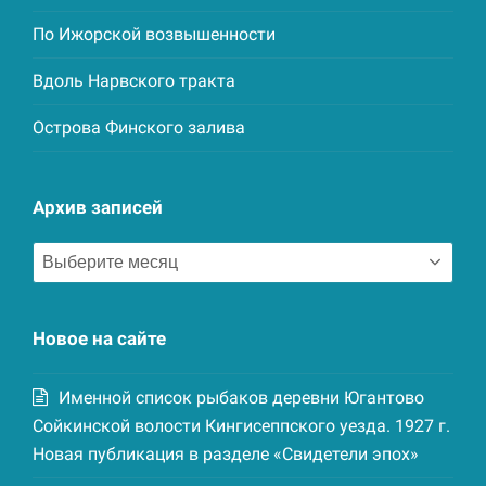
По Ижорской возвышенности
Вдоль Нарвского тракта
Острова Финского залива
Архив записей
Архив
записей
Новое на сайте
Именной список рыбаков деревни Югантово
Сойкинской волости Кингисеппского уезда. 1927 г.
Новая публикация в разделе «Свидетели эпох»