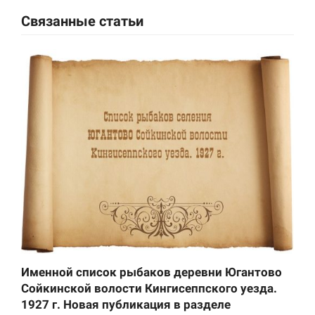
Связанные статьи
Именной список рыбаков деревни Югантово
Сойкинской волости Кингисеппского уезда.
1927 г. Новая публикация в разделе