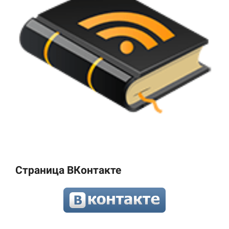
Страница ВКонтакте