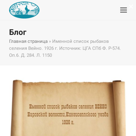
×
Блог
Главная страница
»
Именной список рыбаков
селения Вейно. 1926 г. Источник: ЦГА СПб Ф. Р-574.
Оп.6. Д. 284. Л. 1150