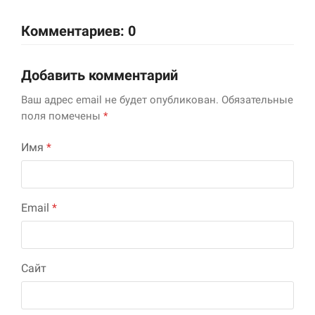
Комментариев: 0
Добавить комментарий
Ваш адрес email не будет опубликован.
Обязательные
поля помечены
*
Имя
*
Email
*
Сайт