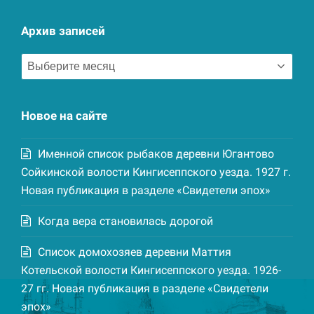
Архив записей
Архив
записей
Новое на сайте
Именной список рыбаков деревни Югантово
Сойкинской волости Кингисеппского уезда. 1927 г.
Новая публикация в разделе «Свидетели эпох»
Когда вера становилась дорогой
Список домохозяев деревни Маттия
Котельской волости Кингисеппского уезда. 1926-
27 гг. Новая публикация в разделе «Свидетели
эпох»