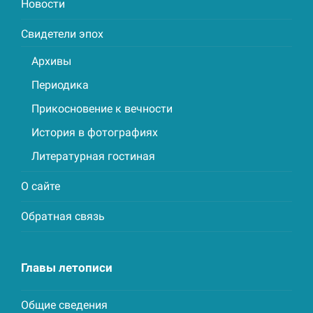
Новости
Свидетели эпох
Архивы
Периодика
Прикосновение к вечности
История в фотографиях
Литературная гостиная
О сайте
Обратная связь
Главы летописи
Общие сведения