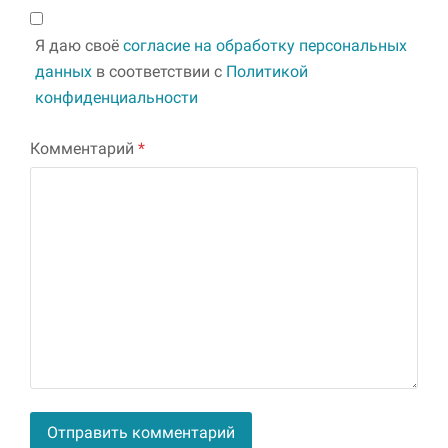
Я даю своё
согласие на обработку персональных
данных
в соответствии с
Политикой
конфиденциальности
Комментарий
*