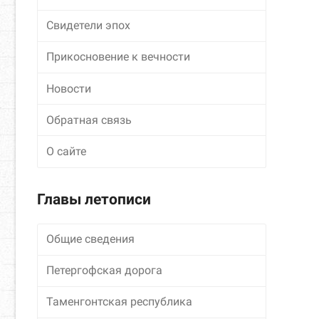
Свидетели эпох
Прикосновение к вечности
Новости
Обратная связь
О сайте
Главы летописи
Общие сведения
Петергофская дорога
Таменгонтская республика