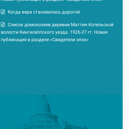
Когда вера становилась дорогой
Список домохозяев деревни Маттия Котельской
волости Кингисеппского уезда. 1926-27 гг. Новая
публикация в разделе «Свидетели эпох»