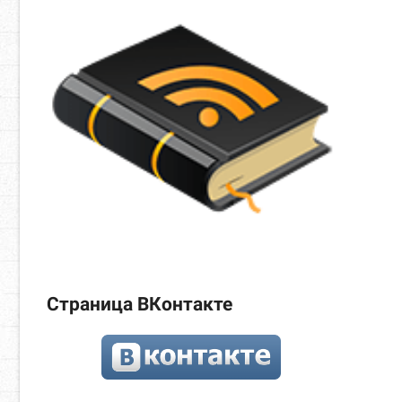
Страница ВКонтакте