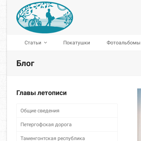
Статьи
Покатушки
Фотоальбомы
Блог
Главы летописи
Общие сведения
Петергофская дорога
Таменгонтская республика