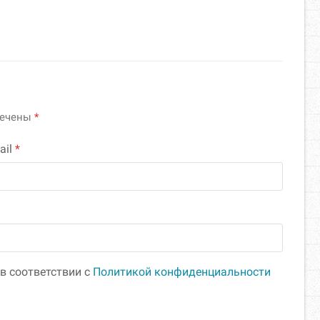
мечены
*
ail
*
в соответствии с
Политикой конфиденциальности