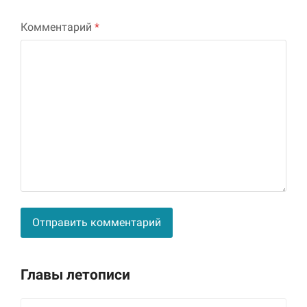
Комментарий
*
Alternative:
Главы летописи