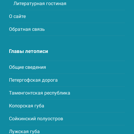
Литературная гостиная
О сайте
Обратная связь
Главы летописи
Общие сведения
Петергофская дорога
Таменгонтская республика
Копорская губа
Сойкинский полуостров
Лужская губа