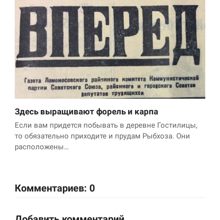
Здесь выращивают форель и карпа
Если вам придется побывать в деревне Гостилицы,
то обязательно приходите и прудам Рыбхоза. Они
расположены…
Комментариев: 0
Добавить комментарий