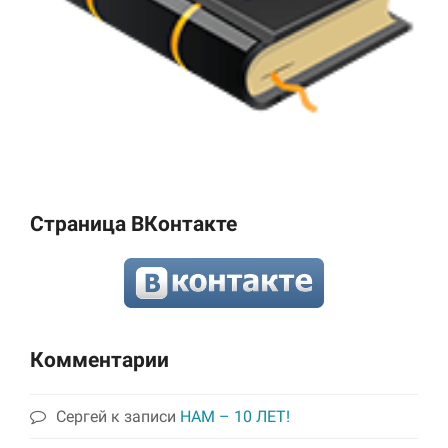
Страница ВКонтакте
Комментарии
Сергей
к записи
НАМ – 10 ЛЕТ!