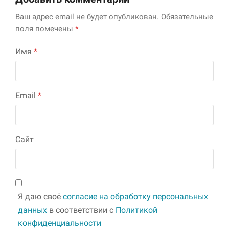
Ваш адрес email не будет опубликован.
Обязательные
поля помечены
*
Имя
*
Email
*
Сайт
Я даю своё
согласие на обработку персональных
данных
в соответствии с
Политикой
конфиденциальности