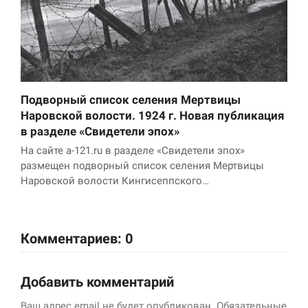
Подворный список селения Мертвицы
Наровской волости. 1924 г. Новая публикация
в разделе «Свидетели эпох»
На сайте a-121.ru в разделе «Свидетели эпох»
размещен подворный список селения Мертвицы
Наровской волости Кингисеппского…
Комментариев: 0
Добавить комментарий
Ваш адрес email не будет опубликован.
Обязательные