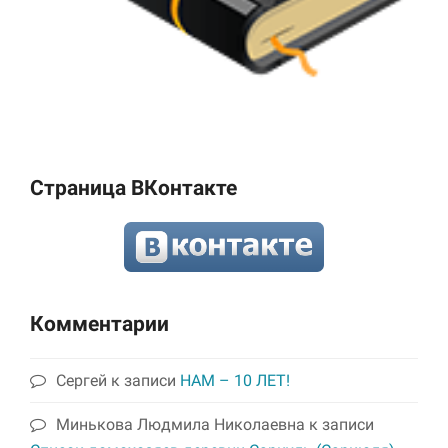
Страница ВКонтакте
Комментарии
Сергей
к записи
НАМ – 10 ЛЕТ!
Минькова Людмила Николаевна
к записи