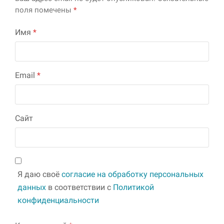
поля помечены
*
Имя
*
Email
*
Сайт
Я даю своё
согласие на обработку персональных
данных
в соответствии с
Политикой
конфиденциальности