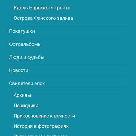
Вдоль Нарвского тракта
Острова Финского залива
Покатушки
Фотоальбомы
Люди и судьбы
Новости
Свидетели эпох
Архивы
Периодика
Прикосновение к вечности
История в фотографиях