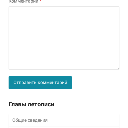
Комментарий
*
Alternative:
Главы летописи
Общие сведения