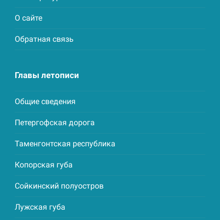
О сайте
Обратная связь
Главы летописи
Общие сведения
Петергофская дорога
Таменгонтская республика
Копорская губа
Сойкинский полуостров
Лужская губа