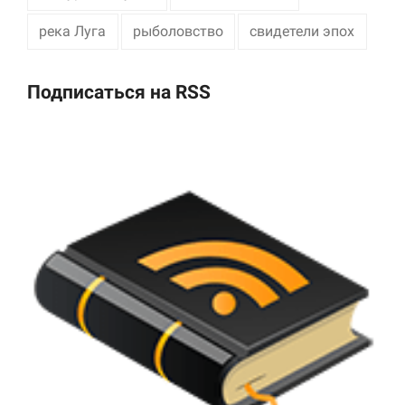
река Луга
рыболовство
свидетели эпох
Подписаться на RSS