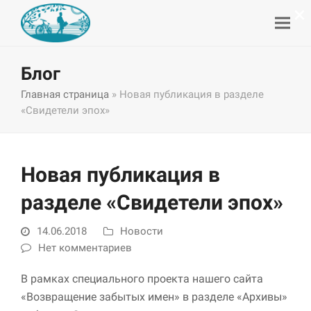
×
Блог
Главная страница
»
Новая публикация в разделе
«Свидетели эпох»
Новая публикация в
разделе «Свидетели эпох»
14.06.2018
Новости
Нет комментариев
В рамках специального проекта нашего сайта
«Возвращение забытых имен» в разделе «Архивы»