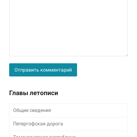
Alternative:
Главы летописи
Общие сведения
Петергофская дорога