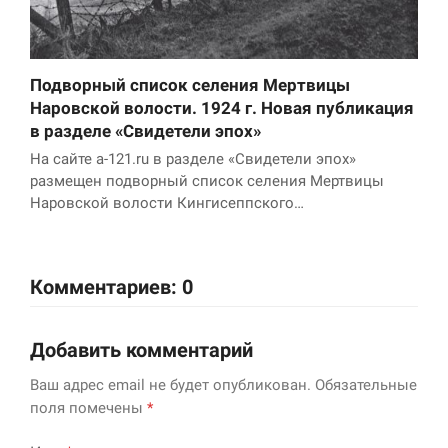
Подворный список селения Мертвицы
Наровской волости. 1924 г. Новая публикация
в разделе «Свидетели эпох»
На сайте a-121.ru в разделе «Свидетели эпох»
размещен подворный список селения Мертвицы
Наровской волости Кингисеппского…
Комментариев: 0
Добавить комментарий
Ваш адрес email не будет опубликован.
Обязательные
поля помечены
*