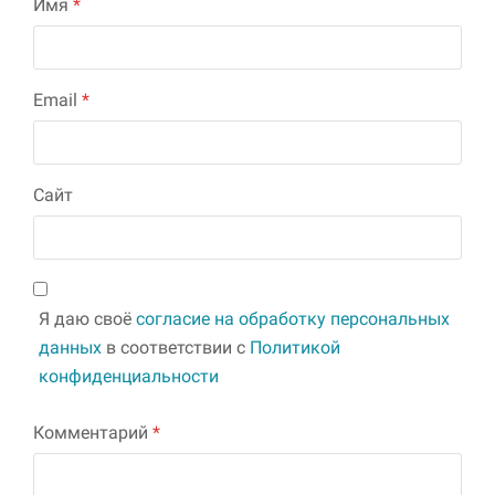
Имя
*
Email
*
Сайт
Я даю своё
согласие на обработку персональных
данных
в соответствии с
Политикой
конфиденциальности
Комментарий
*