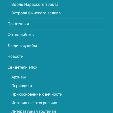
Вдоль Нарвского тракта
Острова Финского залива
Покатушки
Фотоальбомы
Люди и судьбы
Новости
Свидетели эпох
Архивы
Периодика
Прикосновение к вечности
История в фотографиях
Литературная гостиная