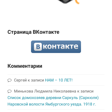
Страница ВКонтакте
Комментарии
Сергей
к записи
НАМ – 10 ЛЕТ!
Минькова Людмила Николаевна
к записи
Список домохозяев деревни Саркуль (Саркюля)
Наровской волости Ямбургского уезда. 1918 г.