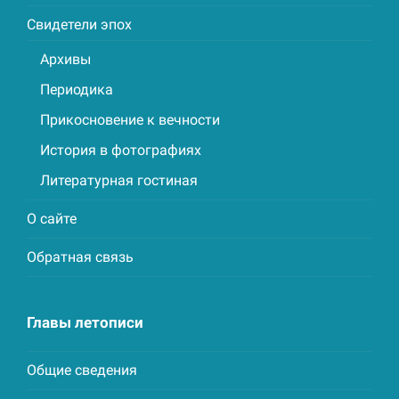
Свидетели эпох
Архивы
Периодика
Прикосновение к вечности
История в фотографиях
Литературная гостиная
О сайте
Обратная связь
Главы летописи
Общие сведения