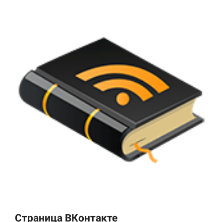
Страница ВКонтакте