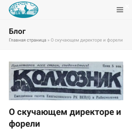
×
Блог
Главная страница
»
О скучающем директоре и форели
О скучающем директоре и
форели