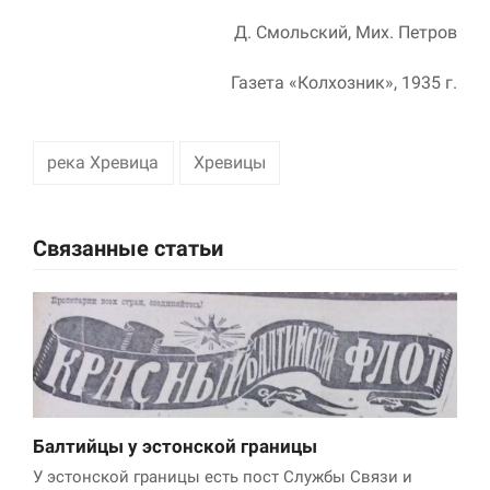
Д. Смольский, Мих. Петров
Газета «Колхозник», 1935 г.
река Хревица
Хревицы
Связанные статьи
Балтийцы у эстонской границы
У эстонской границы есть пост Службы Связи и