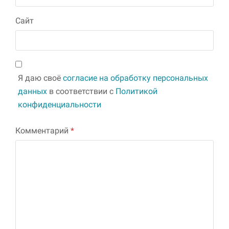
Сайт
Я даю своё
согласие на обработку персональных
данных
в соответствии с
Политикой
конфиденциальности
Комментарий
*