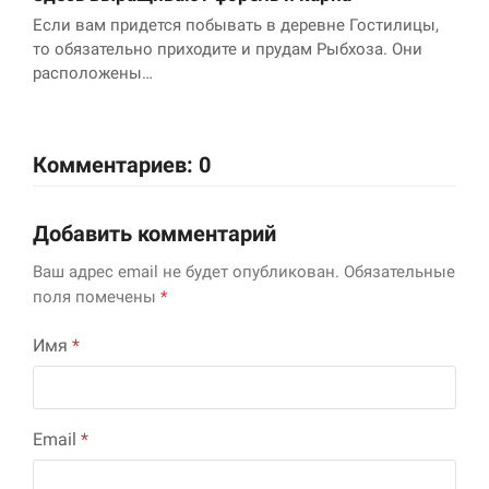
Если вам придется побывать в деревне Гостилицы,
то обязательно приходите и прудам Рыбхоза. Они
расположены…
Комментариев: 0
Добавить комментарий
Ваш адрес email не будет опубликован.
Обязательные
поля помечены
*
Имя
*
Email
*