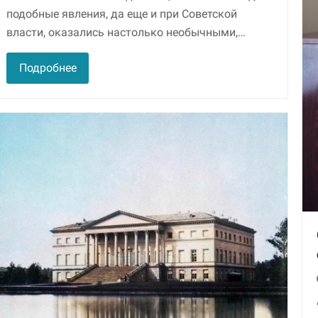
подобные явления, да еще и при Советской
власти, оказались настолько необычными,…
Подробнее