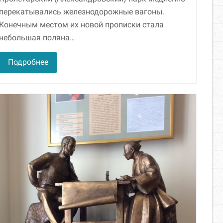
перекатывались железнодорожные вагоны.
Конечным местом их новой прописки стала
небольшая поляна…
Подробнее