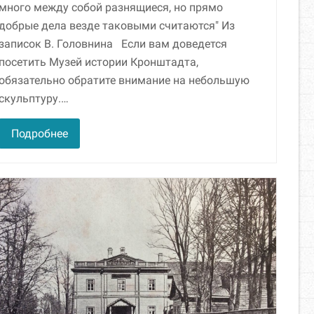
много между собой разнящиеся, но прямо
добрые дела везде таковыми считаются" Из
записок В. Головнина Если вам доведется
посетить Музей истории Кронштадта,
обязательно обратите внимание на небольшую
скульптуру.…
Подробнее