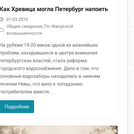
Как Хревица могла Петербург напоить
01.03.2019
Общие сведения
,
По Ижорской
возвышенности
На рубеже 19-20 веков одной из важнейших
проблем, находившихся в центре внимания
петербургских властей, стала реформа
городского водоснабжения. Дело в том, что
основные водозаборы находились в нижнем
течении Невы, что вело к попаданию
потребителям вместе…
Подробнее