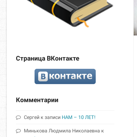
Страница ВКонтакте
Комментарии
Сергей
к записи
НАМ – 10 ЛЕТ!
Минькова Людмила Николаевна
к