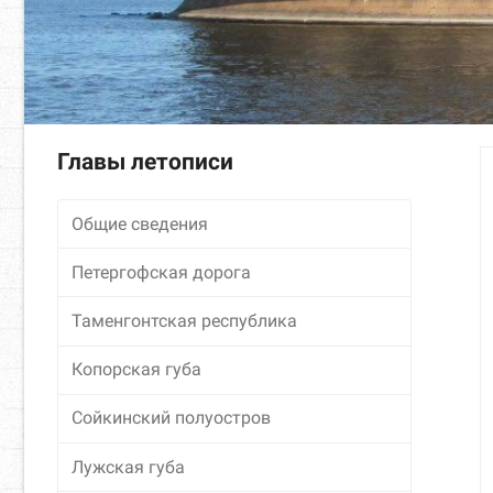
Главы летописи
Общие сведения
Петергофская дорога
Таменгонтская республика
Копорская губа
Сойкинский полуостров
Лужская губа