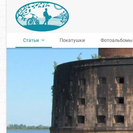
Статьи
Покатушки
Фотоальбомы