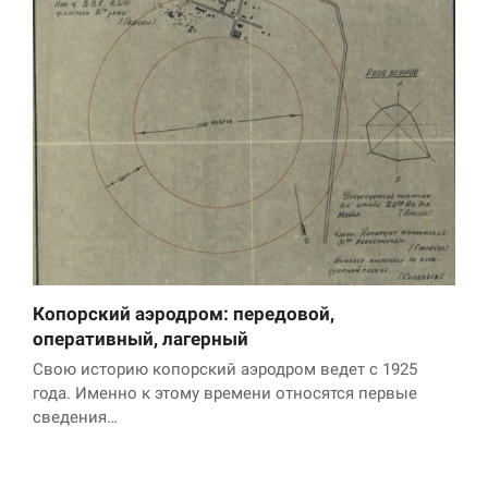
Копорский аэродром: передовой,
оперативный, лагерный
Свою историю копорский аэродром ведет с 1925
года. Именно к этому времени относятся первые
сведения…