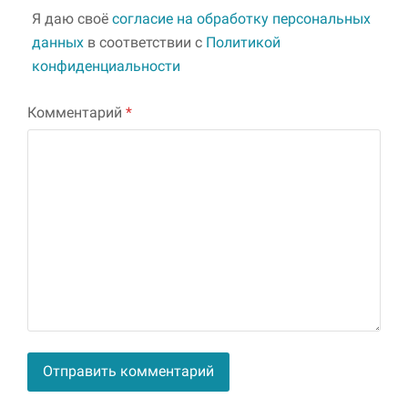
Я даю своё
согласие на обработку персональных
данных
в соответствии с
Политикой
конфиденциальности
Комментарий
*