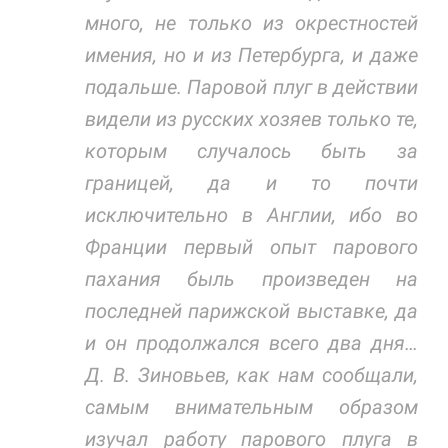
много, не только из окрестностей
имения, но и из Петербурга, и даже
подальше. Паровой плуг в действии
видели из русских хозяев только те,
которым случалось быть за
границей, да и то почти
исключительно в Англии, ибо во
Франции первый опыт парового
пахания быль произведен на
последней парижской выставке, да
и он продолжался всего два дня…
Д. В. Зиновьев, как нам сообщали,
самым внимательным образом
изучал работу парового плуга в