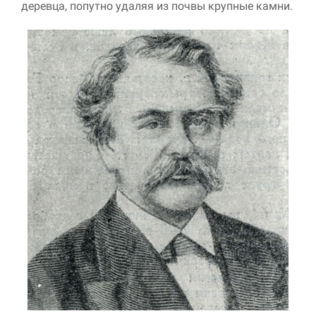
деревца, попутно удаляя из почвы крупные камни.