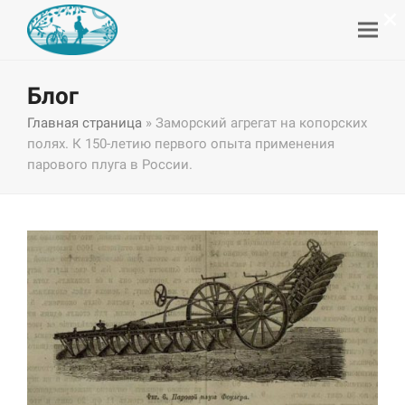
×
Блог
Главная страница
»
Заморский агрегат на копорских
полях. К 150-летию первого опыта применения
парового плуга в России.