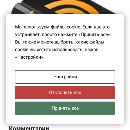
Мы используем файлы cookie. Если вас это
устраивает, просто нажмите «Принять все».
Вы также можете выбрать, какие файлы
cookie вы хотите использовать, нажав
«Настройки».
Настройки
Страница ВКонтакте
Отклонить все
Принять все
Комментарии