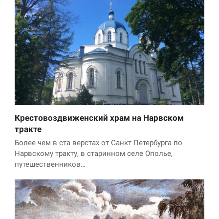
Крестовоздвиженский храм на Нарвском
тракте
Более чем в ста верстах от Санкт-Петербурга по
Нарвскому тракту, в старинном селе Ополье,
путешественников…