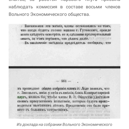
наблюдать комиссия в составе восьми членов
Вольного Экономического общества.
Из доклада на собрании Вольного Экономического