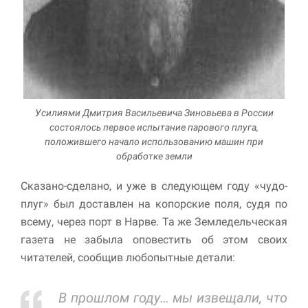
Усилиями Дмитрия Васильевича Зиновьева в России
состоялось первое испытание парового плуга,
положившего начало использованию машин при
обработке земли
Сказано-сделано, и уже в следующем году «чудо-
плуг» был доставлен на копорские поля, судя по
всему, через порт в Нарве. Та же Земледельческая
газета не забыла оповестить об этом своих
читателей, сообщив любопытные детали:
В прошлом году… мы извещали, что