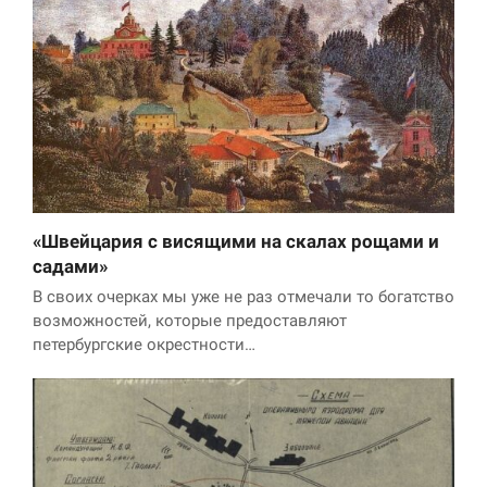
«Швейцария с висящими на скалах рощами и
садами»
В своих очерках мы уже не раз отмечали то богатство
возможностей, которые предоставляют
петербургские окрестности…