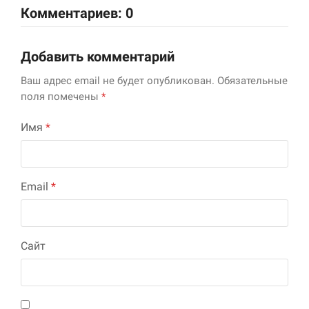
Комментариев: 0
Добавить комментарий
Ваш адрес email не будет опубликован.
Обязательные
поля помечены
*
Имя
*
Email
*
Сайт