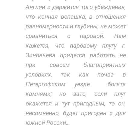
Англии и держится того убеждения,
что конная вспашка, в отношения
равномерности и глубины, не может
сравниться с паровой. Нам
кажется, что паровому плугу г.
Зиновьева придется работать не
при совсем благоприятных
условиях, так как почва в
Петергофском уезде богата
камнями; но зато, если плуг
окажется и тут пригодным, то он,
несомненно, будет пригоден и для
южной России…