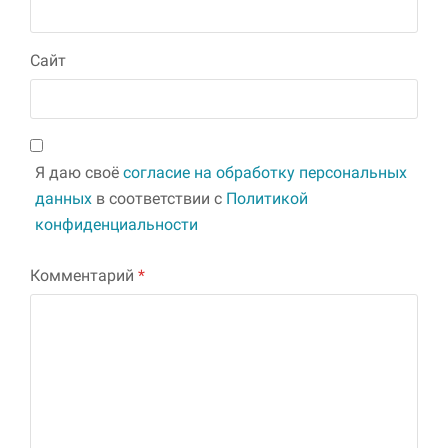
Сайт
Я даю своё
согласие на обработку персональных
данных
в соответствии с
Политикой
конфиденциальности
Комментарий
*