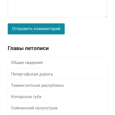
Alternative:
Главы летописи
Общие сведения
Петергофская дорога
Таменгонтская республика
Копорская губа
Сойкинский полуостров