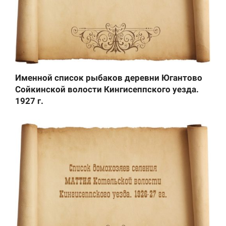
Именной список рыбаков деревни Югантово
Сойкинской волости Кингисеппского уезда.
1927 г.