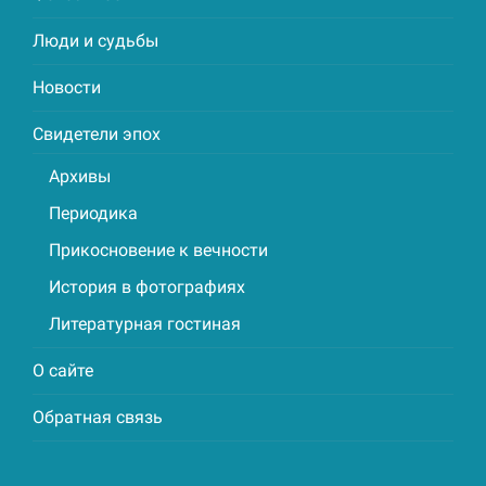
Люди и судьбы
Новости
Свидетели эпох
Архивы
Периодика
Прикосновение к вечности
История в фотографиях
Литературная гостиная
О сайте
Обратная связь