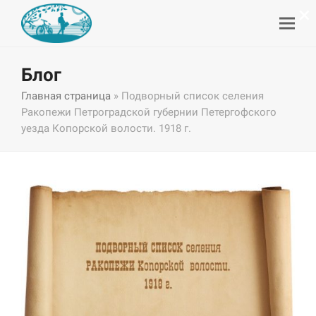
×
Блог
Главная страница
»
Подворный список селения
Ракопежи Петроградской губернии Петергофского
уезда Копорской волости. 1918 г.