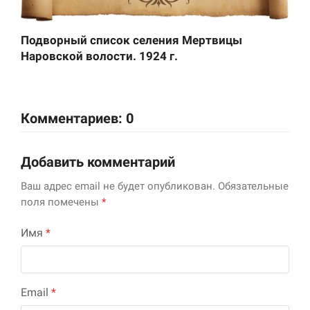
Подворный список селения Мертвицы
Наровской волости. 1924 г.
Комментариев: 0
Добавить комментарий
Ваш адрес email не будет опубликован.
Обязательные
поля помечены
*
Имя
*
Email
*