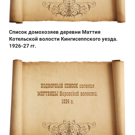
Список домохозяев деревни Маттия
Котельской волости Кингисеппского уезда.
1926-27 гг.