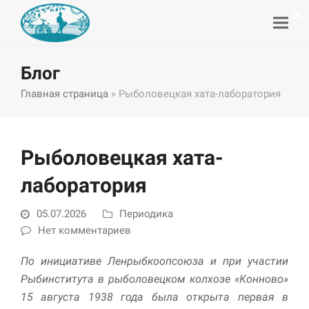
×
Блог
Главная страница
»
Рыболовецкая хата-лаборатория
Рыболовецкая хата-
лаборатория
05.07.2026
Периодика
Нет комментариев
По инициативе Ленрыбкоопсоюза и при участии
Рыбинститута в рыболовецком колхозе «Конново»
15 августа 1938 года была открыта первая в