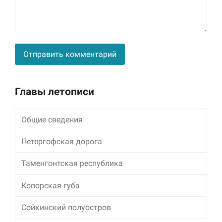
Alternative:
Главы летописи
Общие сведения
Петергофская дорога
Таменгонтская республика
Копорская губа
Сойкинский полуостров