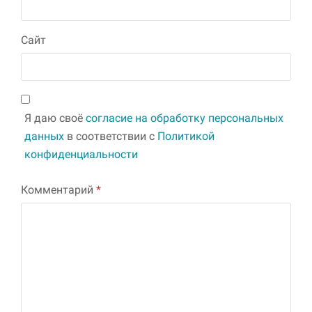
Сайт
Я даю своё
согласие на обработку персональных
данных
в соответствии с
Политикой
конфиденциальности
Комментарий
*