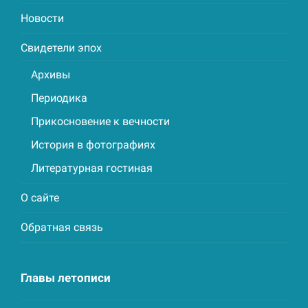
Новости
Свидетели эпох
Архивы
Периодика
Прикосновение к вечности
История в фотографиях
Литературная гостиная
О сайте
Обратная связь
Главы летописи