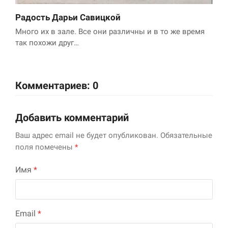
Радость Дарьи Савицкой
Много их в зале. Все они различны и в то же время
так похожи друг…
Комментариев: 0
Добавить комментарий
Ваш адрес email не будет опубликован.
Обязательные
поля помечены
*
Имя
*
Email
*