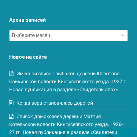
Архив записей
Архив
записей
Новое на сайте
Именной список рыбаков деревни Югантово
Сойкинской волости Кингисеппского уезда. 1927 г.
Новая публикация в разделе «Свидетели эпох»
Когда вера становилась дорогой
Список домохозяев деревни Маттия
Котельской волости Кингисеппского уезда. 1926-
27 гг. Новая публикация в разделе «Свидетели