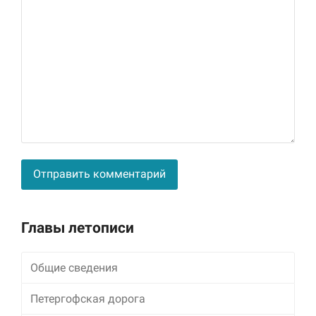
Alternative:
Главы летописи
Общие сведения
Петергофская дорога