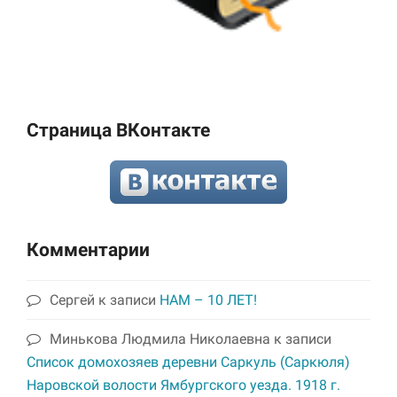
Страница ВКонтакте
Комментарии
Сергей
к записи
НАМ – 10 ЛЕТ!
Минькова Людмила Николаевна
к записи
Список домохозяев деревни Саркуль (Саркюля)
Наровской волости Ямбургского уезда. 1918 г.