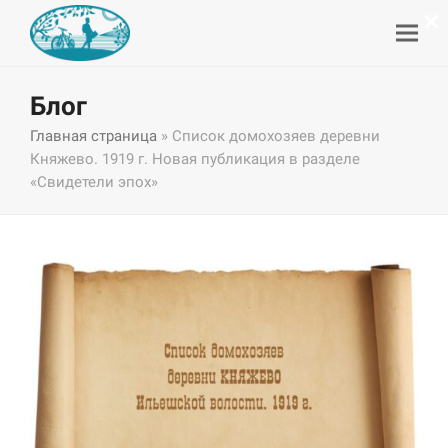
×
Блог
Главная страница
»
Список домохозяев деревни
Княжево. 1919 г. Новая публикация в разделе
«Свидетели эпох»