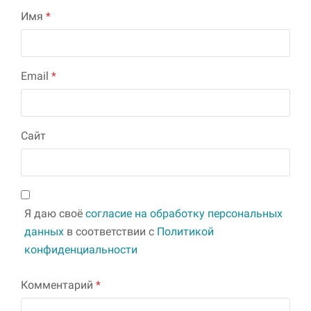
Имя
*
Email
*
Сайт
Я даю своё
согласие на обработку персональных
данных
в соответствии с
Политикой
конфиденциальности
Комментарий
*