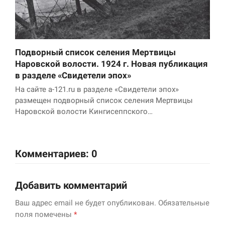
Подворный список селения Мертвицы
Наровской волости. 1924 г. Новая публикация
в разделе «Свидетели эпох»
На сайте a-121.ru в разделе «Свидетели эпох»
размещен подворный список селения Мертвицы
Наровской волости Кингисеппского…
Комментариев: 0
Добавить комментарий
Ваш адрес email не будет опубликован.
Обязательные
поля помечены
*