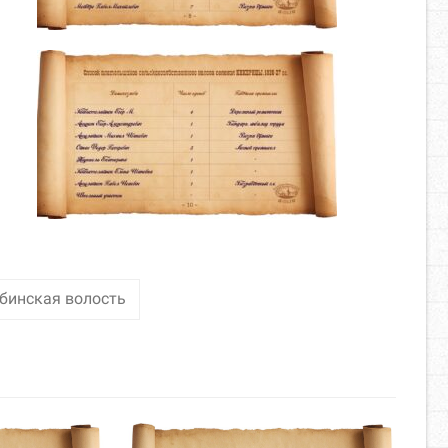
бинская волость