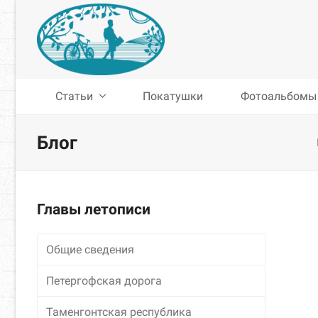
Статьи
Покатушки
Фотоальбомы
Блог
Главы летописи
Общие сведения
Петергофская дорога
Таменгонтская республика