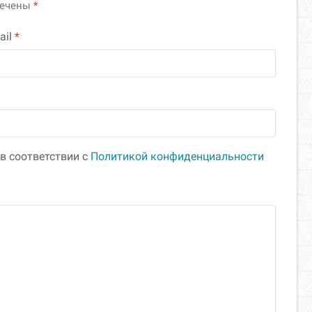
мечены
*
ail
*
в соответствии с
Политикой конфиденциальности