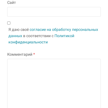
Сайт
Я даю своё
согласие на обработку персональных
данных
в соответствии с
Политикой
конфиденциальности
Комментарий
*