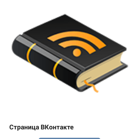
Страница ВКонтакте