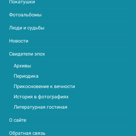
Покатушки
Фотоальбомы
Люди и судьбы
Новости
Свидетели эпох
Архивы
Периодика
Прикосновение к вечности
История в фотографиях
Литературная гостиная
О сайте
Обратная связь