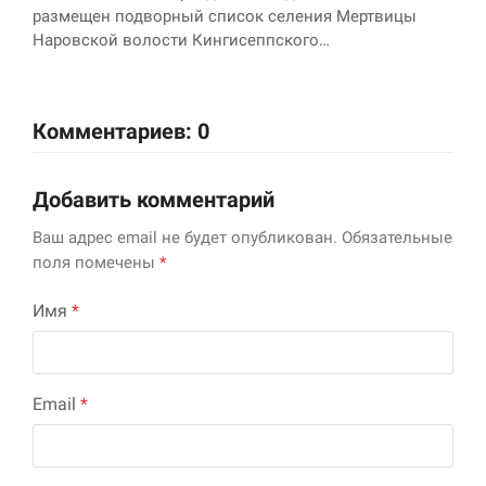
размещен подворный список селения Мертвицы
Наровской волости Кингисеппского…
Комментариев: 0
Добавить комментарий
Ваш адрес email не будет опубликован.
Обязательные
поля помечены
*
Имя
*
Email
*