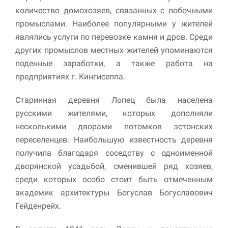
количество домохозяев, связанных с побочными
промыслами. Наиболее популярными у жителей
являлись услуги по перевозке камня и дров. Среди
других промыслов местных жителей упоминаются
поденные заработки, а также работа на
предприятиях г. Кингисеппа.
Старинная деревня Лопец была населена
русскими жителями, которых дополняли
несколькими дворами потомков эстонских
переселенцев. Наибольшую известность деревня
получила благодаря соседству с одноименной
дворянской усадьбой, сменившей ряд хозяев,
среди которых особо стоит быть отмеченным
академик архитектуры Богуслав Богуславович
Гейденрейх.