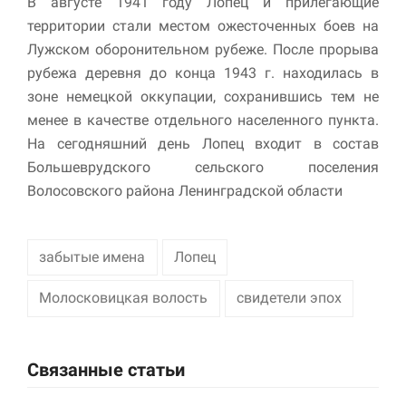
В августе 1941 году Лопец и прилегающие
территории стали местом ожесточенных боев на
Лужском оборонительном рубеже. После прорыва
рубежа деревня до конца 1943 г. находилась в
зоне немецкой оккупации, сохранившись тем не
менее в качестве отдельного населенного пункта.
На сегодняшний день Лопец входит в состав
Большеврудского сельского поселения
Волосовского района Ленинградской области
забытые имена
Лопец
Молосковицкая волость
свидетели эпох
Связанные статьи