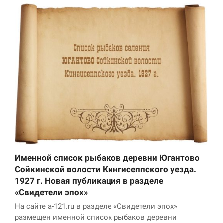
Именной список рыбаков деревни Югантово
Сойкинской волости Кингисеппского уезда.
1927 г. Новая публикация в разделе
«Свидетели эпох»
На сайте a-121.ru в разделе «Свидетели эпох»
размещен именной список рыбаков деревни