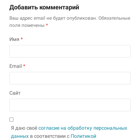
Добавить комментарий
Ваш адрес email не будет опубликован.
Обязательные
поля помечены
*
Имя
*
Email
*
Сайт
Я даю своё
согласие на обработку персональных
данных
в соответствии с
Политикой