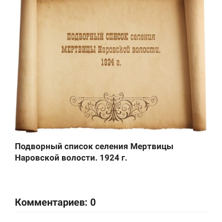
Подворный список селения Мертвицы
Наровской волости. 1924 г.
Комментариев: 0