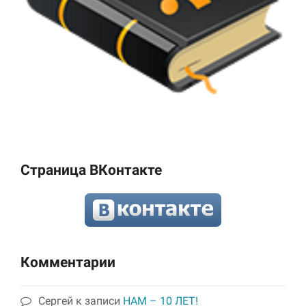
Страница ВКонтакте
Комментарии
Сергей
к записи
НАМ – 10 ЛЕТ!