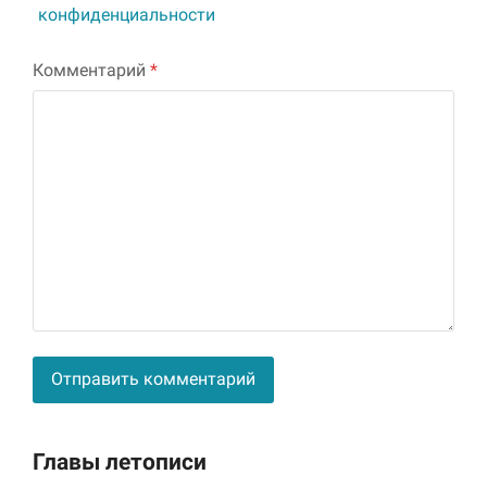
конфиденциальности
Комментарий
*
Alternative:
Главы летописи