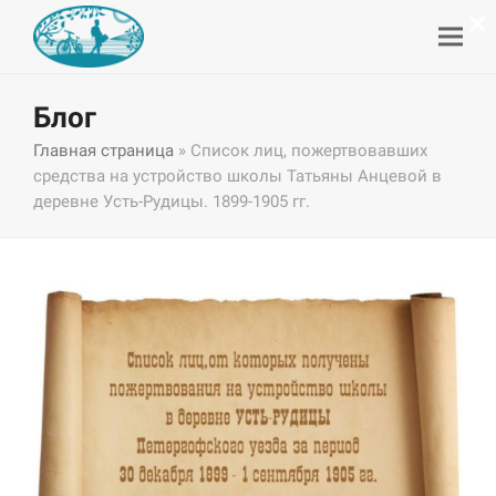
×
Блог
Главная страница
»
Список лиц, пожертвовавших
средства на устройство школы Татьяны Анцевой в
деревне Усть-Рудицы. 1899-1905 гг.