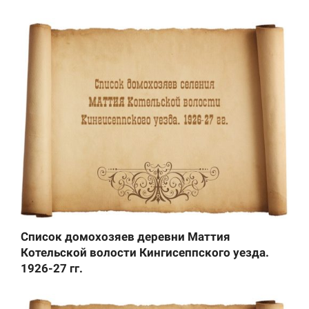
Список домохозяев деревни Маттия
Котельской волости Кингисеппского уезда.
1926-27 гг.