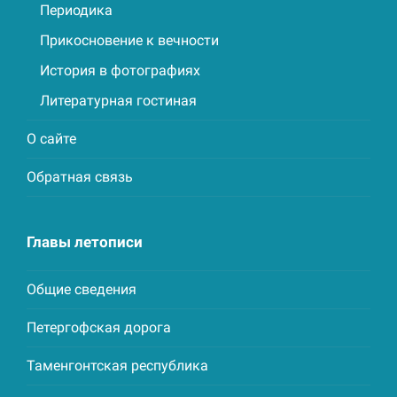
Периодика
Прикосновение к вечности
История в фотографиях
Литературная гостиная
О сайте
Обратная связь
Главы летописи
Общие сведения
Петергофская дорога
Таменгонтская республика