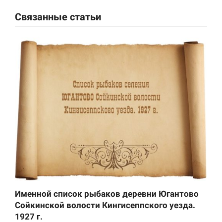
Связанные статьи
Именной список рыбаков деревни Югантово
Сойкинской волости Кингисеппского уезда.
1927 г.