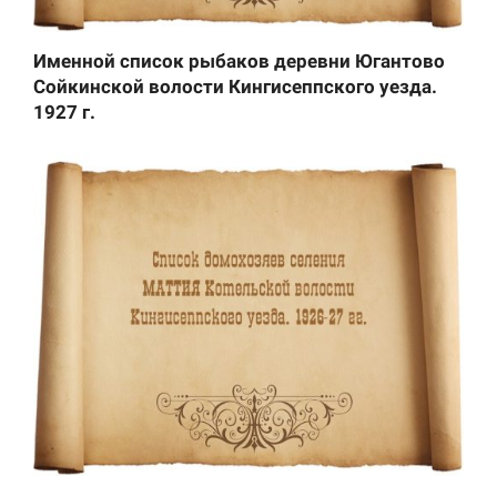
Именной список рыбаков деревни Югантово
Сойкинской волости Кингисеппского уезда.
1927 г.