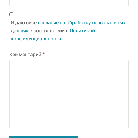
Я даю своё
согласие на обработку персональных
данных
в соответствии с
Политикой
конфиденциальности
Комментарий
*