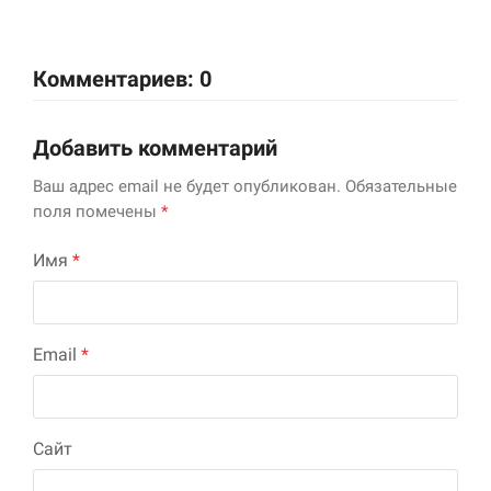
Комментариев: 0
Добавить комментарий
Ваш адрес email не будет опубликован.
Обязательные
поля помечены
*
Имя
*
Email
*
Сайт