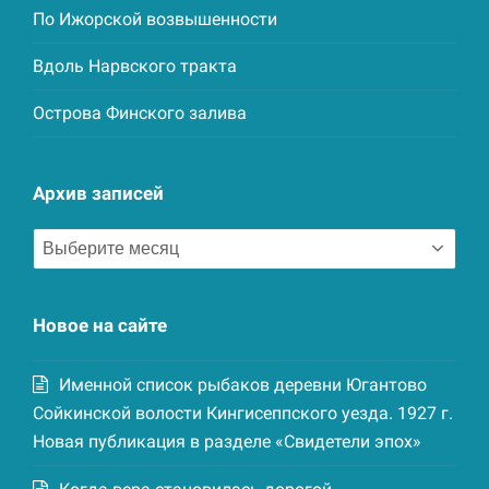
По Ижорской возвышенности
Вдоль Нарвского тракта
Острова Финского залива
Архив записей
Архив
записей
Новое на сайте
Именной список рыбаков деревни Югантово
Сойкинской волости Кингисеппского уезда. 1927 г.
Новая публикация в разделе «Свидетели эпох»