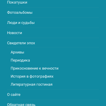
Покатушки
Фотоальбомы
Люди и судьбы
Новости
Свидетели эпох
Архивы
Периодика
Прикосновение к вечности
История в фотографиях
Литературная гостиная
О сайте
Обратная связь