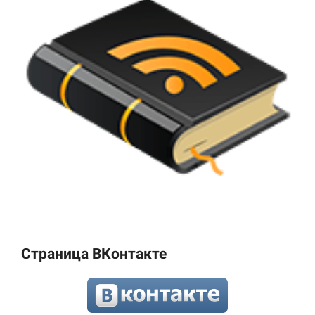
Страница ВКонтакте