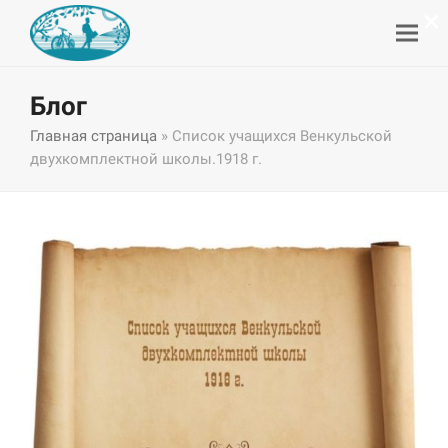
×
Блог
Главная страница
»
Список учащихся Венкульской
двухкомплектной школы.1918 г.