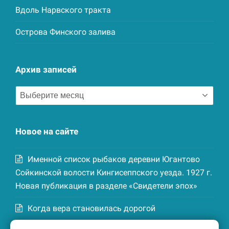
Вдоль Нарвского тракта
Острова Финского залива
Архив записей
Архив
записей
Новое на сайте
Именной список рыбаков деревни Югантово
Сойкинской волости Кингисеппского уезда. 1927 г.
Новая публикация в разделе «Свидетели эпох»
Когда вера становилась дорогой