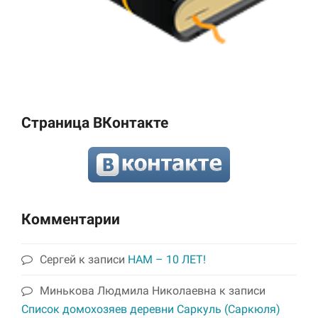
Страница ВКонтакте
Комментарии
Сергей
к записи
НАМ – 10 ЛЕТ!
Минькова Людмила Николаевна
к записи
Список домохозяев деревни Саркуль (Саркюля)