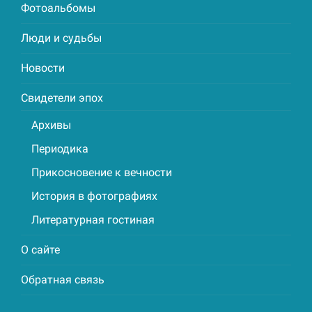
Фотоальбомы
Люди и судьбы
Новости
Свидетели эпох
Архивы
Периодика
Прикосновение к вечности
История в фотографиях
Литературная гостиная
О сайте
Обратная связь