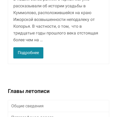
рассказывали об истории усадьбы в
Куммолово, расположившейся на краю
Ижорской возвышенности неподалеку от
Копорья. В частности, о том, что в
тридцатые годы прошлого века отстоящая
более чем на …
Подробнее
Главы летописи
Общие сведения