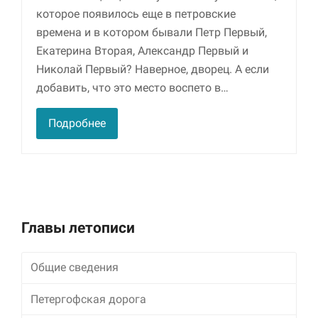
которое появилось еще в петровские
времена и в котором бывали Петр Первый,
Екатерина Вторая, Александр Первый и
Николай Первый? Наверное, дворец. А если
добавить, что это место воспето в…
Подробнее
Главы летописи
Общие сведения
Петергофская дорога