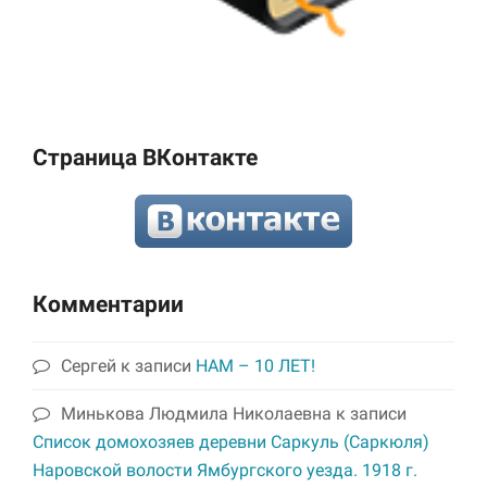
Страница ВКонтакте
Комментарии
Сергей
к записи
НАМ – 10 ЛЕТ!
Минькова Людмила Николаевна
к записи
Список домохозяев деревни Саркуль (Саркюля)
Наровской волости Ямбургского уезда. 1918 г.