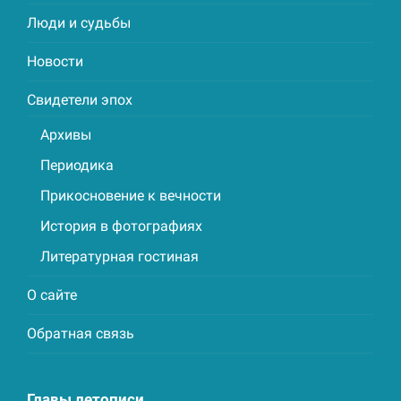
Люди и судьбы
Новости
Свидетели эпох
Архивы
Периодика
Прикосновение к вечности
История в фотографиях
Литературная гостиная
О сайте
Обратная связь
Главы летописи