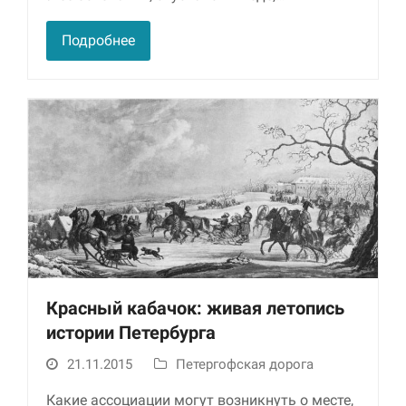
Подробнее
Красный кабачок: живая летопись
истории Петербурга
21.11.2015
Петергофская дорога
Какие ассоциации могут возникнуть о месте,