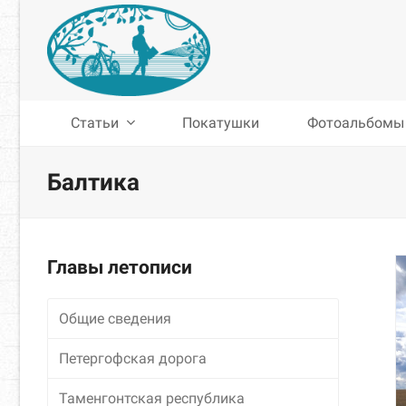
Статьи
Покатушки
Фотоальбомы
Балтика
Главы летописи
Общие сведения
Петергофская дорога
Таменгонтская республика