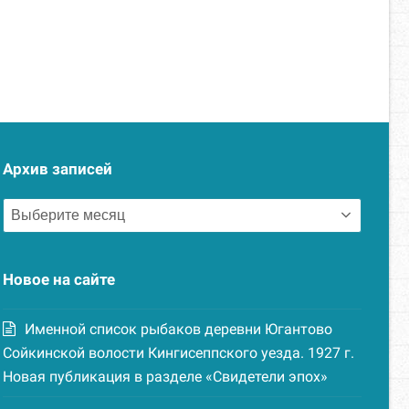
Архив записей
Архив
записей
Новое на сайте
Именной список рыбаков деревни Югантово
Сойкинской волости Кингисеппского уезда. 1927 г.
Новая публикация в разделе «Свидетели эпох»