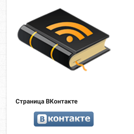
Страница ВКонтакте