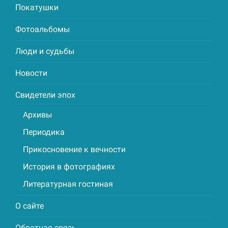
Покатушки
Фотоальбомы
Люди и судьбы
Новости
Свидетели эпох
Архивы
Периодика
Прикосновение к вечности
История в фотографиях
Литературная гостиная
О сайте
Обратная связь