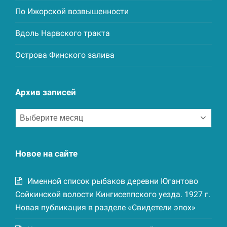
По Ижорской возвышенности
Вдоль Нарвского тракта
Острова Финского залива
Архив записей
Архив
записей
Новое на сайте
Именной список рыбаков деревни Югантово
Сойкинской волости Кингисеппского уезда. 1927 г.
Новая публикация в разделе «Свидетели эпох»