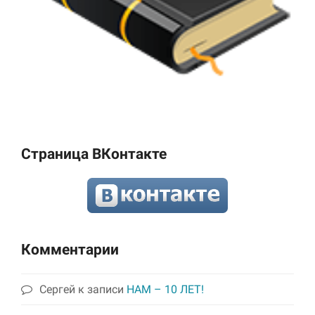
Страница ВКонтакте
Комментарии
Сергей
к записи
НАМ – 10 ЛЕТ!