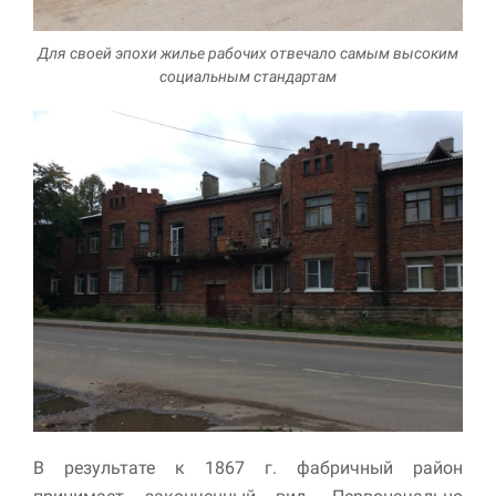
Для своей эпохи жилье рабочих отвечало самым высоким
социальным стандартам
В результате к 1867 г. фабричный район