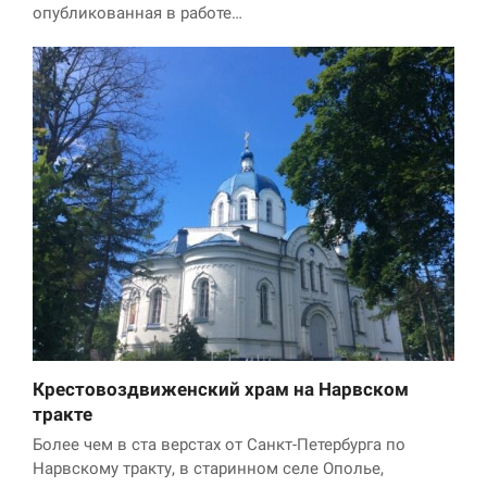
опубликованная в работе…
Крестовоздвиженский храм на Нарвском
тракте
Более чем в ста верстах от Санкт-Петербурга по
Нарвскому тракту, в старинном селе Ополье,