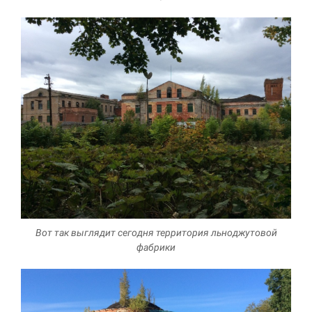
Вот так выглядит сегодня территория льноджутовой
фабрики