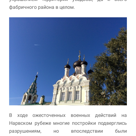
фабричного района в целом.
В ходе ожесточенных военных действий на
Нарвском рубеже многие постройки подверглись
разрушениям, но впоследствии были