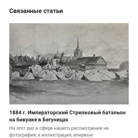
Связанные статьи
1884 г. Императорский Стрелковый батальон
на бивуаке в Бегуницах
На этот раз в сфере нашего рассмотрения не
фотография, а иллюстрация, впервые