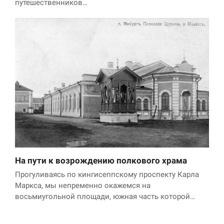
путешественников…
На пути к возрождению полкового храма
Прогуливаясь по кингисеппскому проспекту Карла
Маркса, мы непременно окажемся на
восьмиугольной площади, южная часть которой…