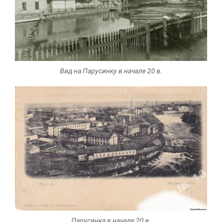
Вид на Парусинку в начале 20 в.
Парусинка в начале 20 в.