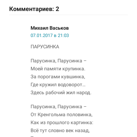
Комментариев: 2
Михаил Васьков
07.01.2017 в 21:03
ПАРУСИНКА
Парусинка, Парусинка –
Моей памяти крупинка.
За порогами кувшинка,
Где кружил водоворот…
Здесь рабочий жил народ.
Парусинка, Парусинка –
От Кренгольма половинка,
Как из прошлого картинка:
Всё тут словно век назад,