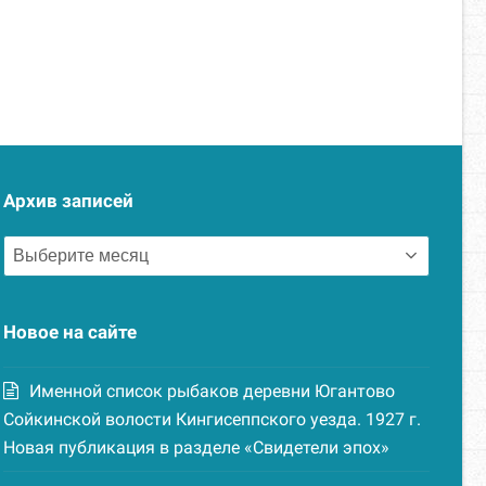
Архив записей
Архив
записей
Новое на сайте
Именной список рыбаков деревни Югантово
Сойкинской волости Кингисеппского уезда. 1927 г.
Новая публикация в разделе «Свидетели эпох»