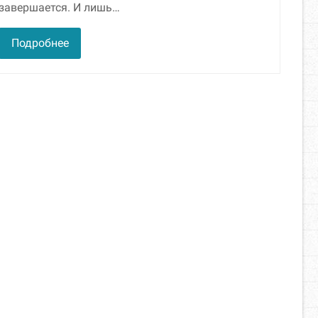
завершается. И лишь…
Подробнее