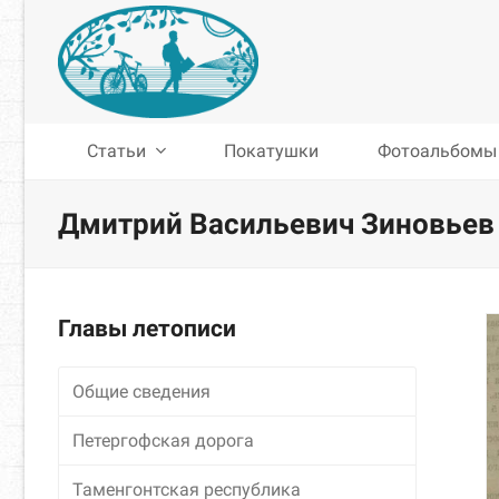
Статьи
Покатушки
Фотоальбомы
Дмитрий Васильевич Зиновьев
Главы летописи
Общие сведения
Петергофская дорога
Таменгонтская республика