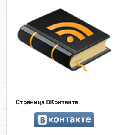
Страница ВКонтакте