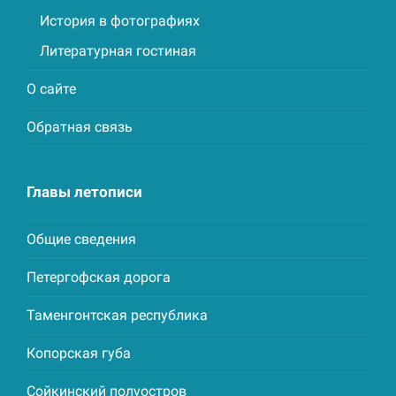
История в фотографиях
Литературная гостиная
О сайте
Обратная связь
Главы летописи
Общие сведения
Петергофская дорога
Таменгонтская республика
Копорская губа
Сойкинский полуостров