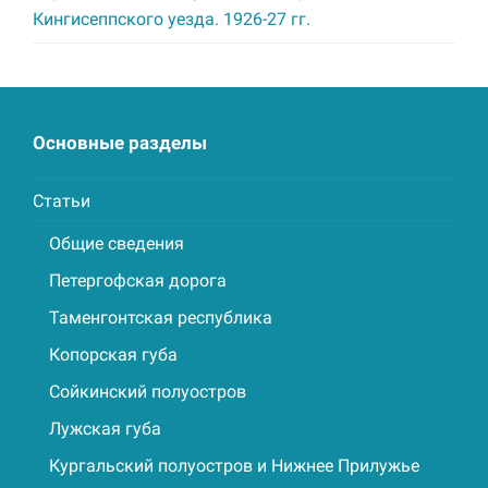
Кингисеппского уезда. 1926-27 гг.
Основные разделы
Статьи
Общие сведения
Петергофская дорога
Таменгонтская республика
Копорская губа
Сойкинский полуостров
Лужская губа
Кургальский полуостров и Нижнее Прилужье