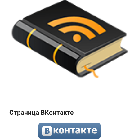
Страница ВКонтакте