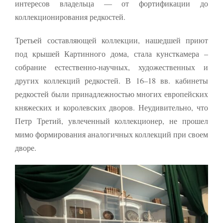
интересов владельца — от фортификации до
коллекционирования редкостей.
Третьей составляющей коллекции, нашедшей приют
под крышей Картинного дома, стала кунсткамера –
собрание естественно-научных, художественных и
других коллекций редкостей. В 16–18 вв. кабинеты
редкостей были принадлежностью многих европейских
княжеских и королевских дворов. Неудивительно, что
Петр Третий, увлеченный коллекционер, не прошел
мимо формирования аналогичных коллекций при своем
дворе.