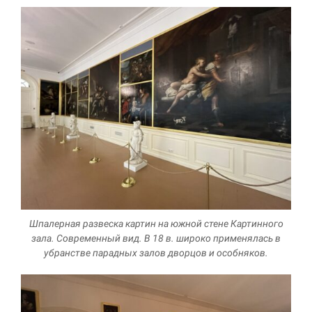
Шпалерная развеска картин на южной стене Картинного
зала. Современный вид. В 18 в. широко применялась в
убранстве парадных залов дворцов и особняков.