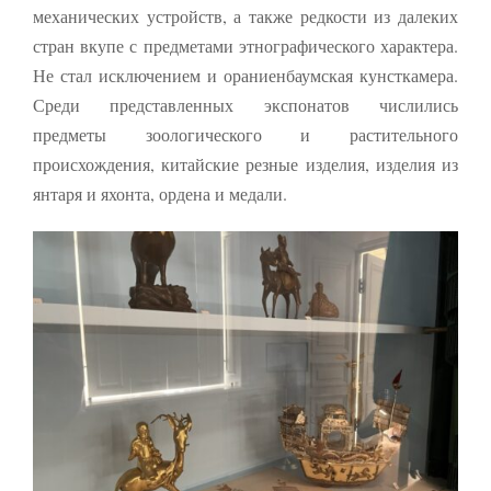
механических устройств, а также редкости из далеких
стран вкупе с предметами этнографического характера.
Не стал исключением и ораниенбаумская кунсткамера.
Среди представленных экспонатов числились
предметы зоологического и растительного
происхождения, китайские резные изделия, изделия из
янтаря и яхонта, ордена и медали.