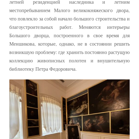
летней резиденцией наследника и летним
местопребыванием Малого великокняжеского двора,
что повлекло за собой начало большого строительства и
благоустроительных работ. Меняются интерьеры
Большого дворца, построенного в свое время для
Меншикова, которые, однако, не в состоянии решить
возникшую проблему: где хранить постоянно растущую
коллекцию живописных полотен и внушительную
библиотеку Петра Федоровича.