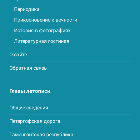
Периодика
Прикосновение к вечности
История в фотографиях
Литературная гостиная
О сайте
Обратная связь
Главы летописи
Общие сведения
Петергофская дорога
Таменгонтская республика