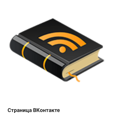
Страница ВКонтакте