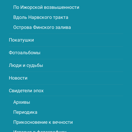
По Ижорской возвышенности
Вдоль Нарвского тракта
Острова Финского залива
Покатушки
Фотоальбомы
Люди и судьбы
Новости
Свидетели эпох
Архивы
Периодика
Прикосновение к вечности