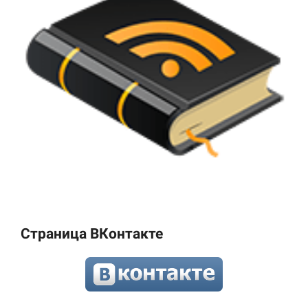
Страница ВКонтакте