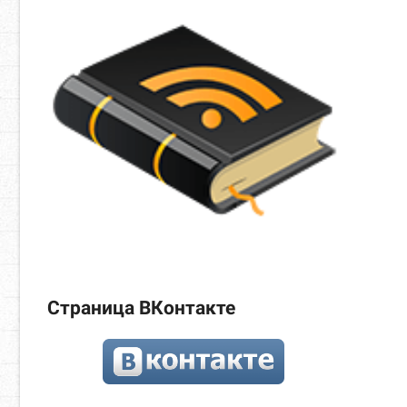
Страница ВКонтакте