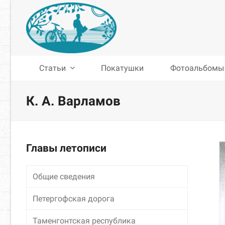
Статьи
Покатушки
Фотоальбомы
К. А. Варламов
Главы летописи
Общие сведения
Петергофская дорога
Таменгонтская республика