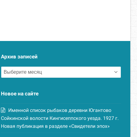
Архив записей
Архив
записей
Новое на сайте
Именной список рыбаков деревни Югантово
Сойкинской волости Кингисеппского уезда. 1927 г.
Новая публикация в разделе «Свидетели эпох»