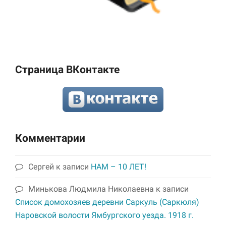
Страница ВКонтакте
Комментарии
Сергей
к записи
НАМ – 10 ЛЕТ!
Минькова Людмила Николаевна
к записи
Список домохозяев деревни Саркуль (Саркюля)
Наровской волости Ямбургского уезда. 1918 г.