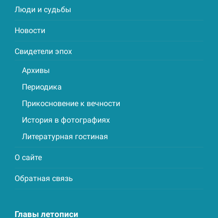
Люди и судьбы
Новости
Свидетели эпох
Архивы
Периодика
Прикосновение к вечности
История в фотографиях
Литературная гостиная
О сайте
Обратная связь
Главы летописи