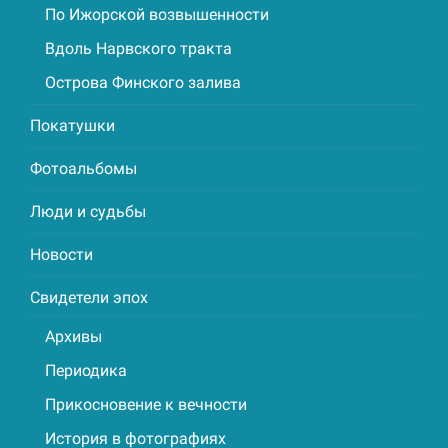
По Ижорской возвышенности
Вдоль Нарвского тракта
Острова Финского залива
Покатушки
Фотоальбомы
Люди и судьбы
Новости
Свидетели эпох
Архивы
Периодика
Прикосновение к вечности
История в фотографиях