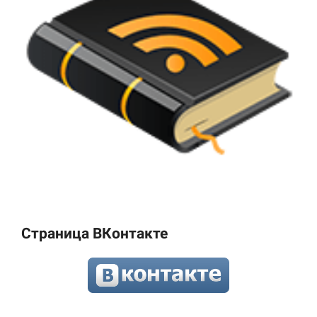
Страница ВКонтакте