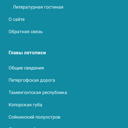
Литературная гостиная
О сайте
Обратная связь
Главы летописи
Общие сведения
Петергофская дорога
Таменгонтская республика
Копорская губа
Сойкинский полуостров