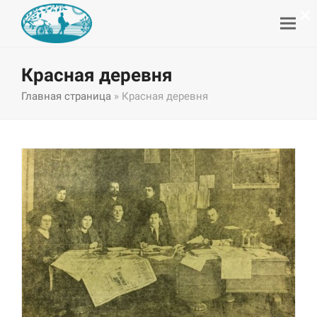
×
Красная деревня
Главная страница
»
Красная деревня