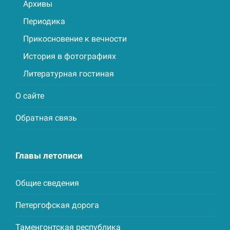
Архивы
Периодика
Прикосновение к вечности
История в фотографиях
Литературная гостиная
О сайте
Обратная связь
Главы летописи
Общие сведения
Петергофская дорога
Таменгонтская республика