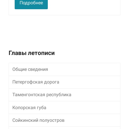
Подробнее
Главы летописи
Общие сведения
Петергофская дорога
Таменгонтская республика
Копорская губа
Сойкинский полуостров