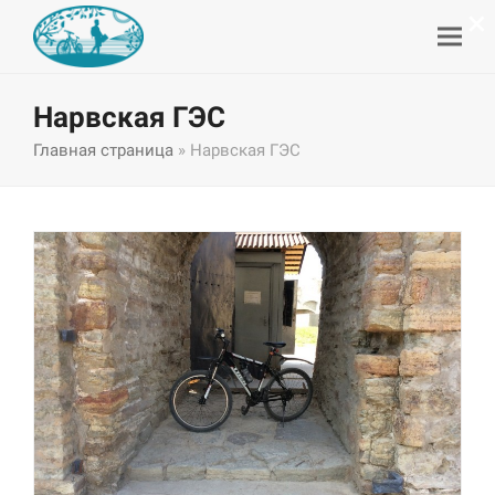
×
Нарвская ГЭС
Главная страница
»
Нарвская ГЭС