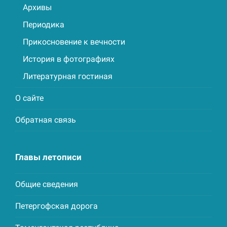
Архивы
Периодика
Прикосновение к вечности
История в фотографиях
Литературная гостиная
О сайте
Обратная связь
Главы летописи
Общие сведения
Петергофская дорога