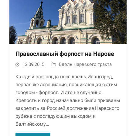
Православный форпост на Нарове
13.09.2015
Вдоль Нарвского тракта
Каждый раз, когда посещаешь Ивангород,
первая же ассоциация, возникающая с этим
городом - форпост. И это не случайно.
Крепость и город изначально были призваны
закрепить за Россией достижение Нарвского
рубежа с последующим выходом к
Балтийскому…