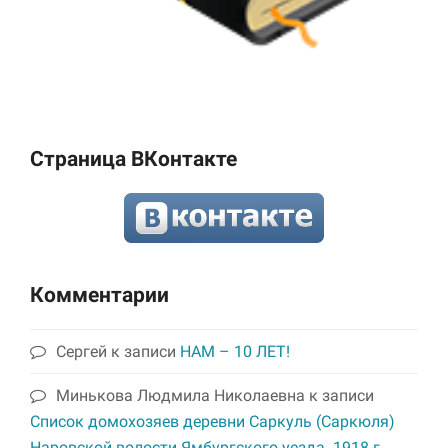
Страница ВКонтакте
Комментарии
Сергей
к записи
НАМ – 10 ЛЕТ!
Минькова Людмила Николаевна
к записи
Список домохозяев деревни Саркуль (Саркюля)
Наровской волости Ямбургского уезда. 1918 г.