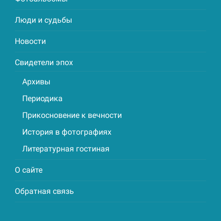
Люди и судьбы
Новости
Свидетели эпох
Архивы
Периодика
Прикосновение к вечности
История в фотографиях
Литературная гостиная
О сайте
Обратная связь