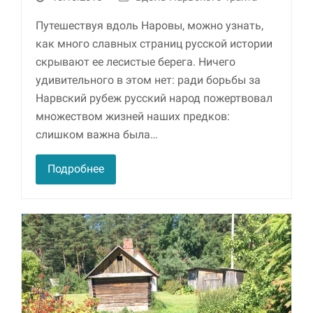
Путешествуя вдоль Наровы, можно узнать,
как много славных страниц русской истории
скрывают ее лесистые берега. Ничего
удивительного в этом нет: ради борьбы за
Нарвский рубеж русский народ пожертвовал
множеством жизней наших предков:
слишком важна была…
Подробнее