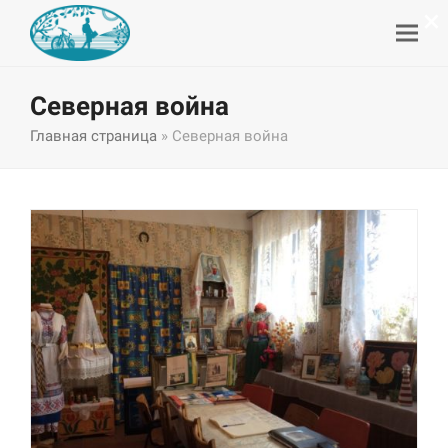
×
Северная война
Главная страница
»
Северная война