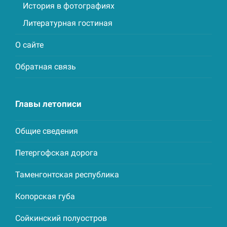
История в фотографиях
Литературная гостиная
О сайте
Обратная связь
Главы летописи
Общие сведения
Петергофская дорога
Таменгонтская республика
Копорская губа
Сойкинский полуостров