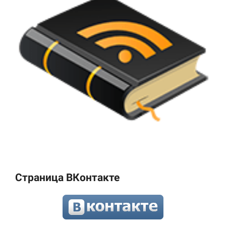
Страница ВКонтакте