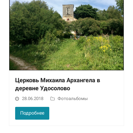
Церковь Михаила Архангела в
деревне Удосолово
28.06.2018
Фотоальбомы
Подробнее