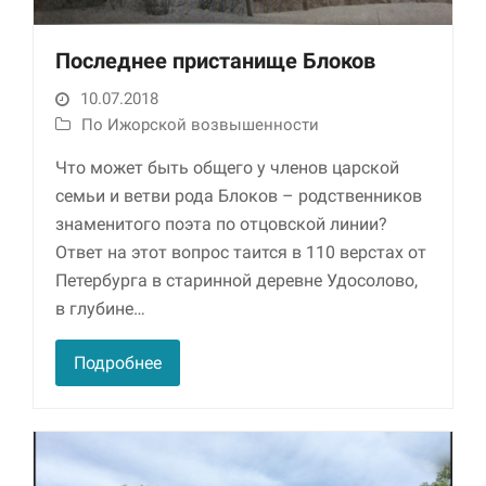
Последнее пристанище Блоков
10.07.2018
По Ижорской возвышенности
Что может быть общего у членов царской
семьи и ветви рода Блоков – родственников
знаменитого поэта по отцовской линии?
Ответ на этот вопрос таится в 110 верстах от
Петербурга в старинной деревне Удосолово,
в глубине…
Подробнее