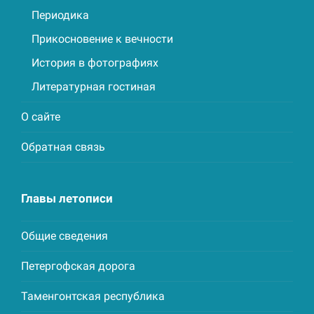
Периодика
Прикосновение к вечности
История в фотографиях
Литературная гостиная
О сайте
Обратная связь
Главы летописи
Общие сведения
Петергофская дорога
Таменгонтская республика