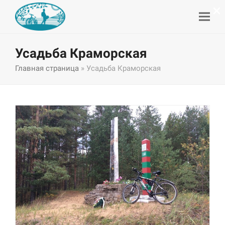
×
Усадьба Краморская
Главная страница
»
Усадьба Краморская