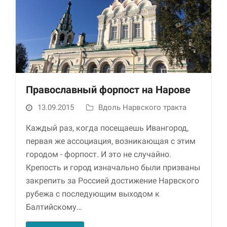
Православный форпост на Нарове
13.09.2015
Вдоль Нарвского тракта
Каждый раз, когда посещаешь Ивангород,
первая же ассоциация, возникающая с этим
городом - форпост. И это не случайно.
Крепость и город изначально были призваны
закрепить за Россией достижение Нарвского
рубежа с последующим выходом к
Балтийскому…