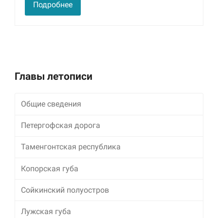
Подробнее
Главы летописи
Общие сведения
Петергофская дорога
Таменгонтская республика
Копорская губа
Сойкинский полуостров
Лужская губа