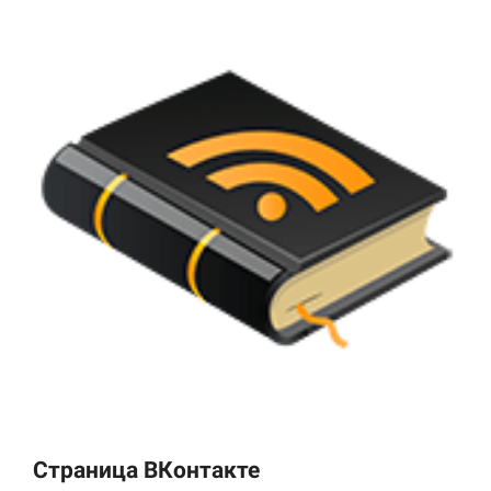
Страница ВКонтакте