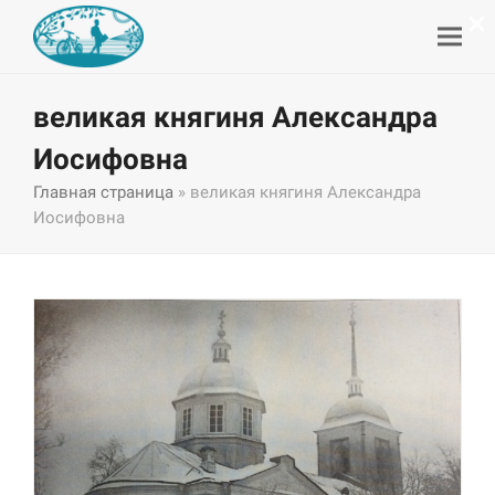
×
великая княгиня Александра
Иосифовна
Главная страница
»
великая княгиня Александра
Иосифовна