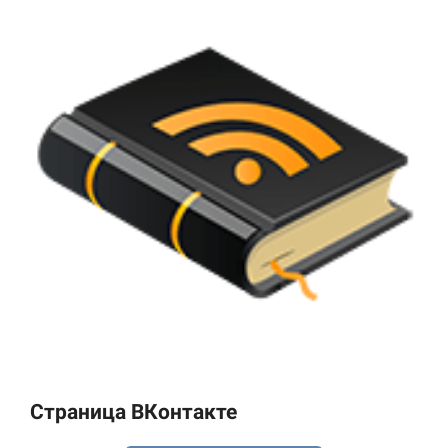
Страница ВКонтакте