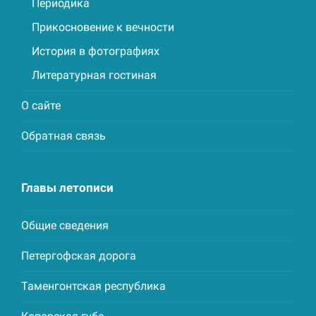
Периодика
Прикосновение к вечности
История в фотографиях
Литературная гостиная
О сайте
Обратная связь
Главы летописи
Общие сведения
Петергофская дорога
Таменгонтская республика