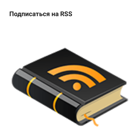
Подписаться на RSS