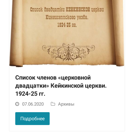
Список членов «церковной
двадцатки» Кейкинской церкви.
1924-25 гг.
07.06.2020
Архивы
Подробнее