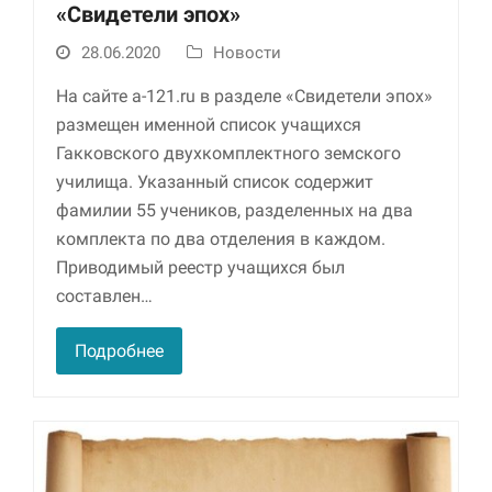
«Свидетели эпох»
28.06.2020
Новости
На сайте a-121.ru в разделе «Свидетели эпох»
размещен именной список учащихся
Гакковского двухкомплектного земского
училища. Указанный список содержит
фамилии 55 учеников, разделенных на два
комплекта по два отделения в каждом.
Приводимый реестр учащихся был
составлен…
Подробнее