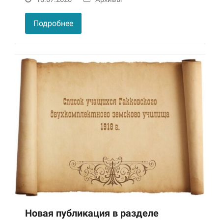
Подробнее
Новая публикация в разделе