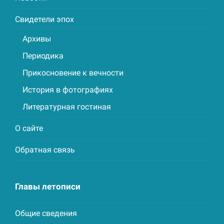
Свидетели эпох
Архивы
Периодика
Прикосновение к вечности
История в фотографиях
Литературная гостиная
О сайте
Обратная связь
Главы летописи
Общие сведения