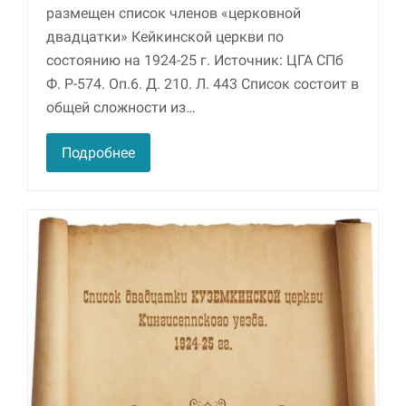
размещен список членов «церковной
двадцатки» Кейкинской церкви по
состоянию на 1924-25 г. Источник: ЦГА СПб
Ф. Р-574. Оп.6. Д. 210. Л. 443 Список состоит в
общей сложности из…
Подробнее