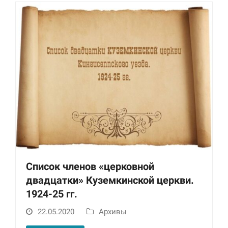
Список членов «церковной
двадцатки» Куземкинской церкви.
1924-25 гг.
22.05.2020
Архивы