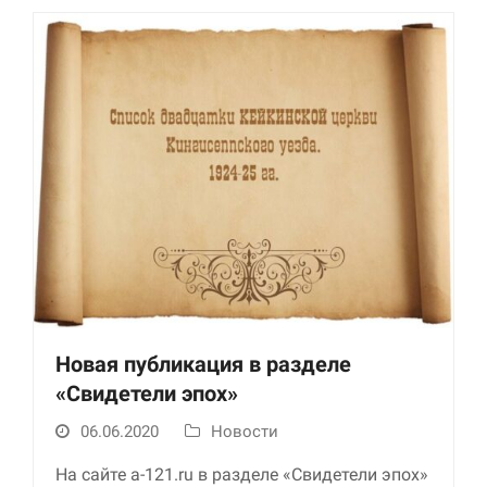
Новая публикация в разделе
«Свидетели эпох»
06.06.2020
Новости
На сайте a-121.ru в разделе «Свидетели эпох»