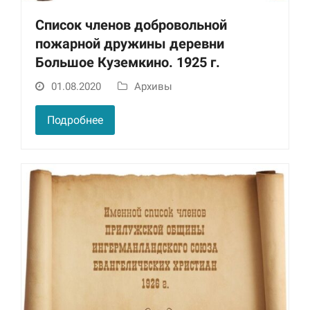
Список членов добровольной
пожарной дружины деревни
Большое Куземкино. 1925 г.
01.08.2020
Архивы
Подробнее