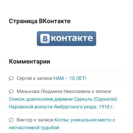
Страница ВКонтакте
Комментарии
Сергей
к записи
НАМ – 10 ЛЕТ!
Минькова Людмила Николаевна
к записи
Список домохозяев деревни Саркуль (Саркюля)
Наровской волости Ямбургского уезда. 1918 г.
Виктор
к записи
Котлы: уникальное место с
несчастливой судьбой