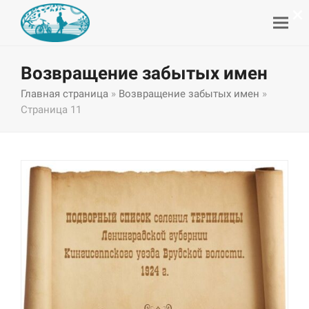
×
Возвращение забытых имен
Главная страница
»
Возвращение забытых имен
»
Страница 11