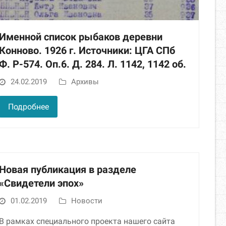
Именной список рыбаков деревни
Конново. 1926 г. Источники: ЦГА СПб
Ф. Р-574. Оп.6. Д. 284. Л. 1142, 1142 об.
24.02.2019
Архивы
Подробнее
Новая публикация в разделе
«Свидетели эпох»
01.02.2019
Новости
В рамках специального проекта нашего сайта