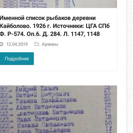
Именной список рыбаков деревни
Кайболово. 1926 г. Источники: ЦГА СПб
Ф. Р-574. Оп.6. Д. 284. Л. 1147, 1148
12.04.2019
Архивы
Подробнее