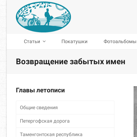
Статьи
Покатушки
Фотоальбомы
Возвращение забытых имен
Главы летописи
Общие сведения
Петергофская дорога
Таменгонтская республика