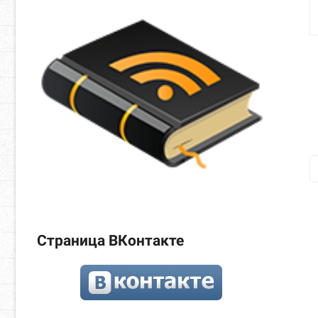
Страница ВКонтакте