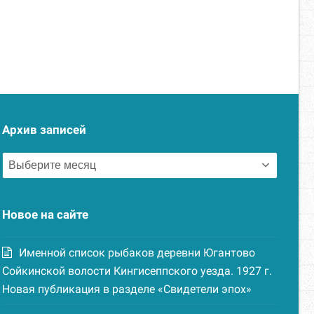
Архив записей
Архив
записей
Новое на сайте
Именной список рыбаков деревни Югантово
Сойкинской волости Кингисеппского уезда. 1927 г.
Новая публикация в разделе «Свидетели эпох»