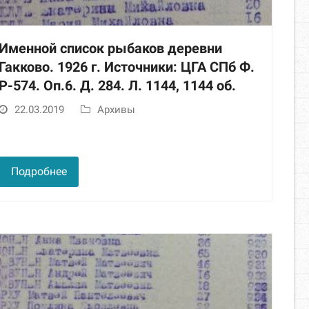
Именной список рыбаков деревни
Гакково. 1926 г. Источники: ЦГА СПб Ф.
Р-574. Оп.6. Д. 284. Л. 1144, 1144 об.
22.03.2019
Архивы
Подробнее